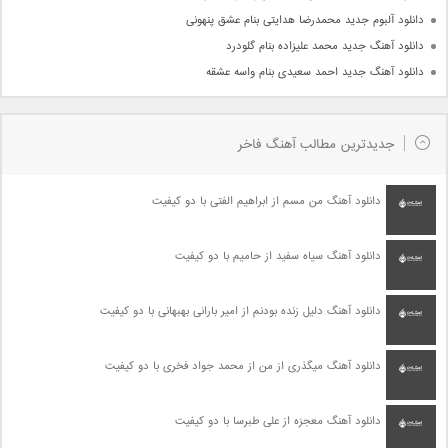
دانلود آلبوم جدید محمدرضا هدایتی بنام عشق پنهونی
دانلود آهنگ جدید محمد علیزاده بنام گلودرد
دانلود آهنگ جدید احمد سعیدی بنام واسه عشقه
جدیدترین مطالب آهنگ فاخر
دانلود آهنگ من مسم از ابراهیم الفتی با دو کیفیت
دانلود آهنگ سیاه سفید از حامیم با دو کیفیت
دانلود آهنگ دلیل زنده بودنم از امیر بارانی بهبهانی با دو کیفیت
دانلود آهنگ میگذری از من از محمد جواد فخری با دو کیفیت
دانلود آهنگ معجزه از علی طبرسا با دو کیفیت