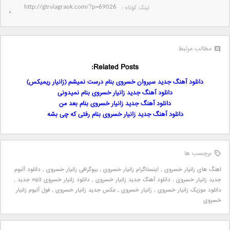
لینک کوتاه‌ :
مطالب مرتبط
Related Posts:
دانلود آهنگ جدید سیروان خسروی بنام درست نمیشم (زانیار ریمیکس)
دانلود آهنگ جدید زانیار خسروی بنام نمیدونی
دانلود آهنگ جدید زانیار خسروی بنام بعد من
دانلود آهنگ جدید زانیار خسروی بنام رفتی که چی بشه
برچسب ها
اهنگ های زانیار خسروی
,
اینستاگرام زانیار خسروی
,
بیوگرافی زانیار خسروی
,
دانلود آلبوم
جدید زانیار خسروی
,
دانلود آهنگ جدید زانیار خسروی
,
دانلود زانیار خسروی mp3 جدید
,
دانلود موزیک زانیار خسروی
,
زانیار خسروی
,
عکس جدید زانیار خسروی
,
فول آلبوم زانیار
خسروی