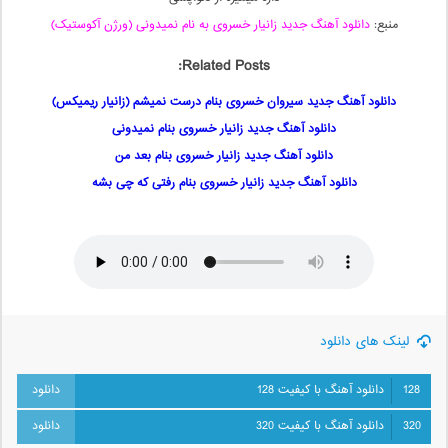
منبع:
دانلود آهنگ جدید زانیار خسروی به نام نمیدونی (ورژن آکوستیک)
Related Posts:
دانلود آهنگ جدید سیروان خسروی بنام درست نمیشم (زانیار ریمیکس)
دانلود آهنگ جدید زانیار خسروی بنام نمیدونی
دانلود آهنگ جدید زانیار خسروی بنام بعد من
دانلود آهنگ جدید زانیار خسروی بنام رفتی که چی بشه
لینک های دانلود
128
دانلود آهنگ با کیفیت 128
320
دانلود آهنگ با کیفیت 320