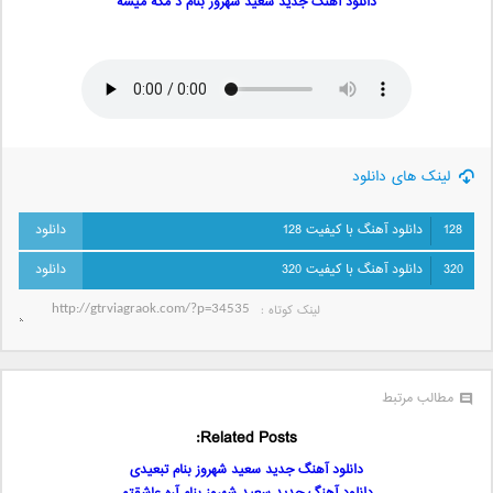
دانلود آهنگ جدید سعید شهروز بنام د مگه میشه
لینک های دانلود
128
دانلود آهنگ با کیفیت 128
320
دانلود آهنگ با کیفیت 320
لینک کوتاه‌ :
مطالب مرتبط
Related Posts:
دانلود آهنگ جدید سعید شهروز بنام تبعیدی