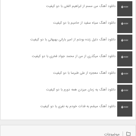
دانلود آهنگ من مسم از ابراهیم الفتی با دو کیفیت
دانلود آهنگ سیاه سفید از حامیم با دو کیفیت
دانلود آهنگ دلیل زنده بودنم از امیر بارانی بهبهانی با دو کیفیت
دانلود آهنگ میگذری از من از محمد جواد فخری با دو کیفیت
دانلود آهنگ معجزه از علی طبرسا با دو کیفیت
دانلود آهنگ یه زمان میزدن همه دورم با دو کیفیت
دانلود آهنگ میشم به فدات خودم یه نفری با دو کیفیت
موضوعات