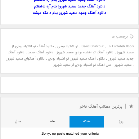
دانلود آهنگ جدید سعید شهروز بنام آره عاشقتم
دانلود آهنگ جدید سعید شهروز بنام آره عاشقتم
دانلود آهنگ جدید سعید شهروز بنام د مگه میشه
برچسب ها
To Eshtebah Boodi
,
Saeid Shahrouz
,
تو اشتباه بودی
,
دانلود آهنگ تو اشتباه بودی از
سعید شهروز
,
دانلود آهنگ تو اشتباه بودی سعید شهروز
,
دانلود آهنگ جدید
,
دانلود آهنگ
جدید سعید شهروز
,
دانلود آهنگ سعید شهروز تو اشتباه بودی
,
دانلود آهنگهای سعید شهروز
,
سعید شهروز
,
متن آهنگ تو اشتباه بودی از سعید شهروز
برترین مطالب آهنگ فاخر
روز
هفته
ماه
سال
Sorry, no posts matched your criteria.