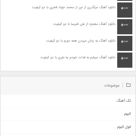
دانلود آهنگ میگذری از من از محمد جواد فخری با دو کیفیت
دانلود آهنگ معجزه از علی طبرسا با دو کیفیت
دانلود آهنگ یه زمان میزدن همه دورم با دو کیفیت
دانلود آهنگ میشم به فدات خودم یه نفری با دو کیفیت
موضوعات
تک آهنگ
آهنگ شاد
البوم
غمگین
اجتماعی
فول البوم
آهنگ عاشقانه