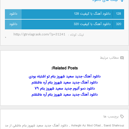
لینک های دانلود
128
دانلود آهنگ با کیفیت 128
320
دانلود آهنگ با کیفیت 320
لینک کوتاه‌ :
مطالب مرتبط
Related Posts:
دانلود آهنگ جدید سعید شهروز بنام تو اشتباه بودی
دانلود آهنگ جدید سعید شهروز بنام آره عاشقتم
دانلود دمو آلبوم جدید سعید شهروز بنام ۷۹
دانلود آهنگ جدید سعید شهروز بنام آره عاشقتم
برچسب ها
Saeid Shahrouz
,
Asheghi Az Mod Oftad
,
دانلود آهنگ جدید سعید شهروز بنام عاشقی از مد