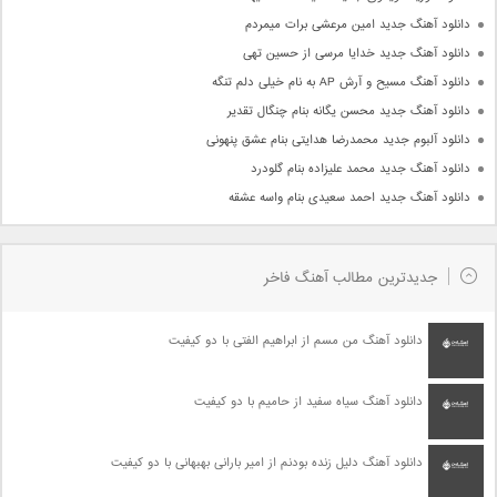
دانلود آهنگ جدید امین مرعشی برات میمردم
دانلود آهنگ جدید خدایا مرسی از حسین تهی
دانلود آهنگ مسیح و آرش AP به نام خیلی دلم تنگه
دانلود آهنگ جدید محسن یگانه بنام چنگال تقدیر
دانلود آلبوم جدید محمدرضا هدایتی بنام عشق پنهونی
دانلود آهنگ جدید محمد علیزاده بنام گلودرد
دانلود آهنگ جدید احمد سعیدی بنام واسه عشقه
جدیدترین مطالب آهنگ فاخر
دانلود آهنگ من مسم از ابراهیم الفتی با دو کیفیت
دانلود آهنگ سیاه سفید از حامیم با دو کیفیت
دانلود آهنگ دلیل زنده بودنم از امیر بارانی بهبهانی با دو کیفیت