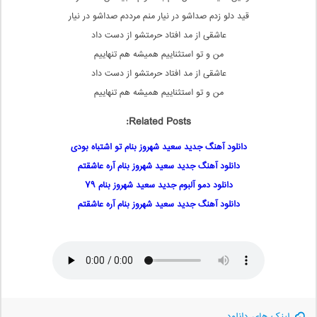
قید دلو زدم صداشو در نیار منم مرددم صداشو در نیار
عاشقی از مد افتاد حرمتشو از دست داد
من و تو استثناییم همیشه هم تنهاییم
عاشقی از مد افتاد حرمتشو از دست داد
من و تو استثناییم همیشه هم تنهاییم
Related Posts:
دانلود آهنگ جدید سعید شهروز بنام تو اشتباه بودی
دانلود آهنگ جدید سعید شهروز بنام آره عاشقتم
دانلود دمو آلبوم جدید سعید شهروز بنام ۷۹
دانلود آهنگ جدید سعید شهروز بنام آره عاشقتم