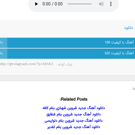
دانلود
 آهنگ با کیفیت 128
 آهنگ با کیفیت 320
لینک کوتاه‌ :
ط
Related Posts:
دانلود آهنگ جدید شروین شهبازی بنام کافه
دانلود آهنگ جدید شروین بنام شقایق
دانلود آهنگ جدید شروین بنام دلواپسی
دانلود آهنگ جدید شروین بنام تقدیر