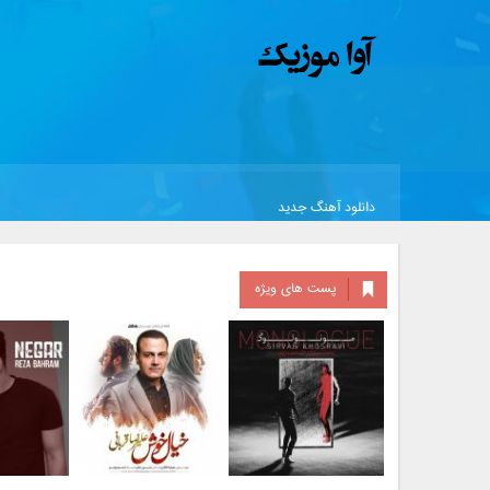
دانلود آهنگ جدید
پست های ویژه