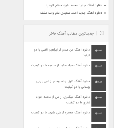
دانلود آهنگ جدید محمد علیزاده بنام گلودرد
دانلود آهنگ جدید احمد سعیدی بنام واسه عشقه
جدیدترین مطالب آهنگ فاخر
دانلود آهنگ من مسم از ابراهیم الفتی با دو
کیفیت
دانلود آهنگ سیاه سفید از حامیم با دو کیفیت
دانلود آهنگ دلیل زنده بودنم از امیر بارانی
بهبهانی با دو کیفیت
دانلود آهنگ میگذری از من از محمد جواد
فخری با دو کیفیت
دانلود آهنگ معجزه از علی طبرسا با دو کیفیت