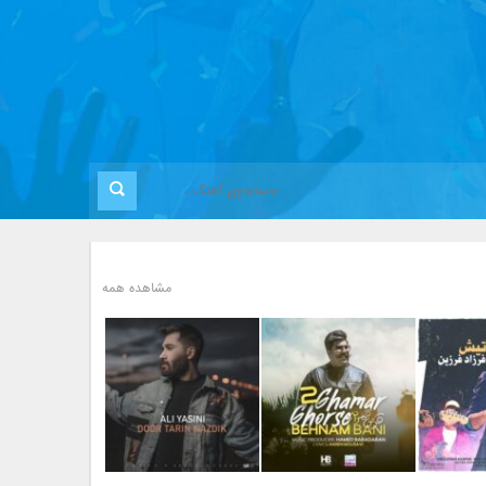
مشاهده همه