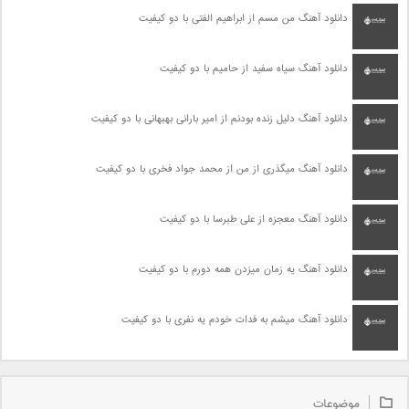
دانلود آهنگ من مسم از ابراهیم الفتی با دو کیفیت
دانلود آهنگ سیاه سفید از حامیم با دو کیفیت
دانلود آهنگ دلیل زنده بودنم از امیر بارانی بهبهانی با دو کیفیت
دانلود آهنگ میگذری از من از محمد جواد فخری با دو کیفیت
دانلود آهنگ معجزه از علی طبرسا با دو کیفیت
دانلود آهنگ یه زمان میزدن همه دورم با دو کیفیت
دانلود آهنگ میشم به فدات خودم یه نفری با دو کیفیت
موضوعات