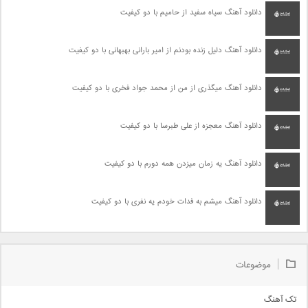
دانلود آهنگ سیاه سفید از حامیم با دو کیفیت
دانلود آهنگ دلیل زنده بودنم از امیر بارانی بهبهانی با دو کیفیت
دانلود آهنگ میگذری از من از محمد جواد فخری با دو کیفیت
دانلود آهنگ معجزه از علی طبرسا با دو کیفیت
دانلود آهنگ یه زمان میزدن همه دورم با دو کیفیت
دانلود آهنگ میشم به فدات خودم یه نفری با دو کیفیت
موضوعات
تک آهنگ