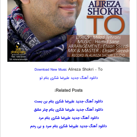
Alireza Shokri
To
Download New Music
–
دانلود آهنگ جدید علیرضا شکری بنام تو
Related Posts:
دانلود آهنگ جدید علیرضا شکری بنام بن بست
دانلود آهنگ جدید علیرضا شکری بنام چتر عشق
دانلود آهنگ جدید علیرضا شکری بنام مرد
دانلود آهنگ جدید علیرضا شکری بنام سرد و بی رحم