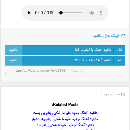
لینک های دانلود
128
دانلود آهنگ با کیفیت 128
320
دانلود آهنگ با کیفیت 320
لینک کوتاه‌ :
مطالب مرتبط
Related Posts:
دانلود آهنگ جدید علیرضا شکری بنام بن بست
دانلود آهنگ جدید علیرضا شکری بنام چتر عشق
دانلود آهنگ جدید علیرضا شکری بنام مرد