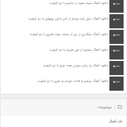
دانلود آهنگ سیاه سفید از حامیم با دو کیفیت
دانلود آهنگ دلیل زنده بودنم از امیر بارانی بهبهانی با دو کیفیت
دانلود آهنگ میگذری از من از محمد جواد فخری با دو کیفیت
دانلود آهنگ معجزه از علی طبرسا با دو کیفیت
دانلود آهنگ یه زمان میزدن همه دورم با دو کیفیت
دانلود آهنگ میشم به فدات خودم یه نفری با دو کیفیت
موضوعات
تک آهنگ