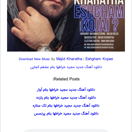
Majid Kharatha
Eshgham Kojaei
Download New Music
By
|
دانلود آهنگ جدید مجید خراطها بنام عشقم کجایی
Related Posts:
دانلود آهنگ جدید مجید خراطها بنام آوار
دانلود آهنگ جدید مجید خراطها بنام یازده
دانلود آهنگ جدید مجید خراطها بنام تک ستاره
دانلود آهنگ جدید مجید خراطها بنام پرنسس