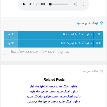
لینک های دانلود
128
دانلود آهنگ با کیفیت 128
320
دانلود آهنگ با کیفیت 320
لینک کوتاه‌ :
مطالب مرتبط
Related Posts:
دانلود آهنگ جدید مجید خراطها بنام آوار
دانلود آهنگ جدید مجید خراطها بنام یازده
دانلود آهنگ جدید مجید خراطها بنام تک ستاره
دانلود آهنگ جدید مجید خراطها بنام پرنسس