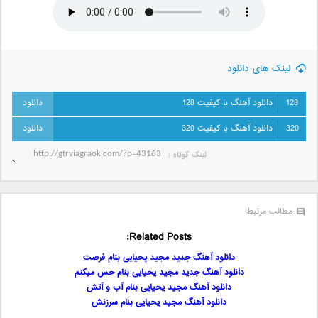
لینک های دانلود
128
دانلود آهنگ با کیفیت 128
320
دانلود آهنگ با کیفیت 320
لینک کوتاه‌ :
مطالب مرتبط
Related Posts:
دانلود آهنگ جدید مجید یحیایی بنام فرصت
دانلود آهنگ جدید مجید یحیایی بنام حس میکنم
دانلود آهنگ مجید یحیایی بنام آب و آتش
دانلود آهنگ مجید یحیایی بنام سرزنش