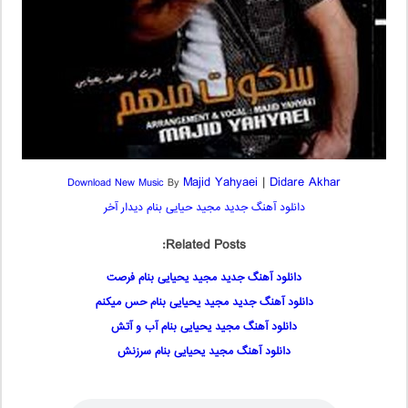
Majid Yahyaei
|
Didare Akhar
Download New Music
By
دانلود آهنگ جدید مجید حیایی بنام دیدار آخر
Related Posts:
دانلود آهنگ جدید مجید یحیایی بنام فرصت
دانلود آهنگ جدید مجید یحیایی بنام حس میکنم
دانلود آهنگ مجید یحیایی بنام آب و آتش
دانلود آهنگ مجید یحیایی بنام سرزنش