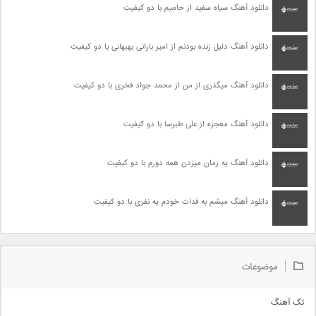
دانلود آهنگ سیاه سفید از حامیم با دو کیفیت
دانلود آهنگ دلیل زنده بودنم از امیر بارانی بهبهانی با دو کیفیت
دانلود آهنگ میگذری از من از محمد جواد فخری با دو کیفیت
دانلود آهنگ معجزه از علی طبرسا با دو کیفیت
دانلود آهنگ یه زمان میزدن همه دورم با دو کیفیت
دانلود آهنگ میشم به فدات خودم یه نفری با دو کیفیت
موضوعات
تک آهنگ