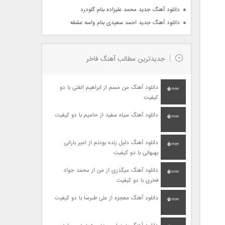
دانلود آهنگ جدید محمد علیزاده بنام گلودرد
دانلود آهنگ جدید احمد سعیدی بنام واسه عشقه
جدیدترین مطالب آهنگ فاخر
دانلود آهنگ من مسم از ابراهیم الفتی با دو
کیفیت
دانلود آهنگ سیاه سفید از حامیم با دو کیفیت
دانلود آهنگ دلیل زنده بودنم از امیر بارانی
بهبهانی با دو کیفیت
دانلود آهنگ میگذری از من از محمد جواد
فخری با دو کیفیت
دانلود آهنگ معجزه از علی طبرسا با دو کیفیت