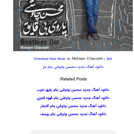
Mohsen Chavoshi
Joz
Download New Music
By
|
دانلود آهنگ جدید محسن چاوشی بنام جز
Related Posts:
دانلود آهنگ جدید محسن چاوشی بنام رفیق خوب
دانلود آهنگ جدید محسن چاوشی بنام قهوه قجری
دانلود آهنگ جدید محسن چاوشی بنام کلنجار
دانلود آهنگ جدید محسن چاوشی بنام یوسف