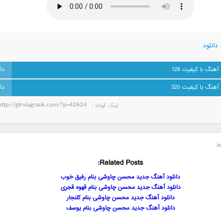
دانلود
 آهنگ با کیفیت 128
 آهنگ با کیفیت 320
لینک کوتاه‌ :
ط
Related Posts:
دانلود آهنگ جدید محسن چاوشی بنام رفیق خوب
دانلود آهنگ جدید محسن چاوشی بنام قهوه قجری
دانلود آهنگ جدید محسن چاوشی بنام کلنجار
دانلود آهنگ جدید محسن چاوشی بنام یوسف