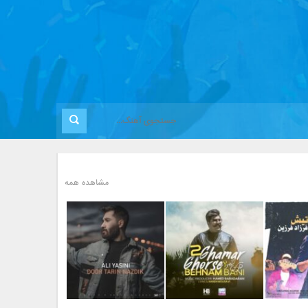
مشاهده همه