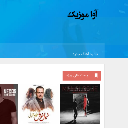
دانلود آهنگ جدید
پست های ویژه