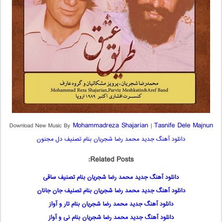
Mohammadreza Shajarian
Tasnife Dele Majnun
Download New Music By
|
دانلود آهنگ جدید محمد رضا شجریان بنام تصنیف دل مجنون
Related Posts:
دانلود آهنگ جدید محمد رضا شجریان بنام تصنیف ساقی
دانلود آهنگ جدید محمد رضا شجریان بنام تصنیف جان جانان
دانلود آهنگ جدید محمد رضا شجریان بنام تار و آواز
دانلود آهنگ جدید محمد رضا شجریان بنام نی و آواز