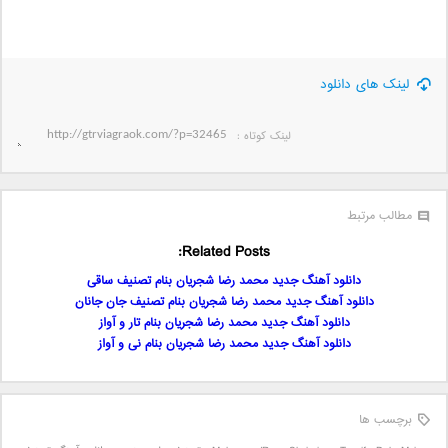
لینک های دانلود
لینک کوتاه‌ :
مطالب مرتبط
Related Posts:
دانلود آهنگ جدید محمد رضا شجریان بنام تصنیف ساقی
دانلود آهنگ جدید محمد رضا شجریان بنام تصنیف جان جانان
دانلود آهنگ جدید محمد رضا شجریان بنام تار و آواز
دانلود آهنگ جدید محمد رضا شجریان بنام نی و آواز
برچسب ها