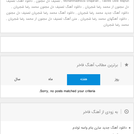
Tasnife Dele Majnun
,
MohammadReza Shajarian
,
تصنیف دل مجنون
,
دانلود آهنگ تصنیف
دل مجنون از محمد رضا شجریان
,
دانلود آهنگ تصنیف دل مجنون محمد رضا شجریان
,
دانلود آهنگ جدید محمد رضا شجریان
,
دانلود آهنگ محمد رضا شجریان تصنیف دل مجنون
,
دانلود آهنگهای محمد رضا شجریان
,
متن آهنگ تصنیف دل مجنون از محمد رضا شجریان
,
محمد رضا شجریان
برترین مطالب آهنگ فاخر
روز
هفته
ماه
سال
Sorry, no posts matched your criteria.
به زودی از آهنگ فاخر
دانلود آهنگ جدید سارن بنام واسه تولدم