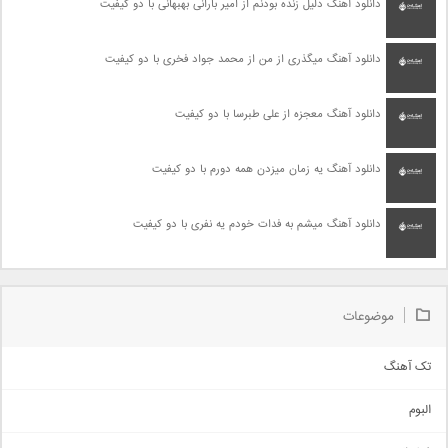
دانلود آهنگ دلیل زنده بودنم از امیر بارانی بهبهانی با دو کیفیت
دانلود آهنگ میگذری از من از محمد جواد فخری با دو کیفیت
دانلود آهنگ معجزه از علی طبرسا با دو کیفیت
دانلود آهنگ یه زمان میزدن همه دورم با دو کیفیت
دانلود آهنگ میشم به فدات خودم یه نفری با دو کیفیت
موضوعات
تک آهنگ
آهنگ شاد
البوم
غمگین