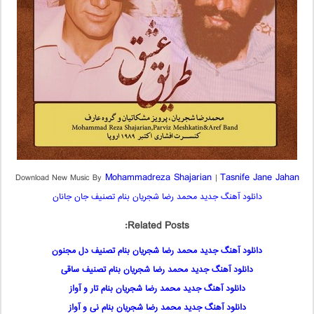
Mohammadreza Shajarian
Tasnife Jane Jahan
Download New Music By
|
دانلود آهنگ جدید محمد رضا شجریان بنام تصنیف جان جانان
Related Posts:
دانلود آهنگ جدید محمد رضا شجریان بنام تصنیف دل مجنون
دانلود آهنگ جدید محمد رضا شجریان بنام تصنیف ساقی
دانلود آهنگ جدید محمد رضا شجریان بنام تار و آواز
دانلود آهنگ جدید محمد رضا شجریان بنام نی و آواز