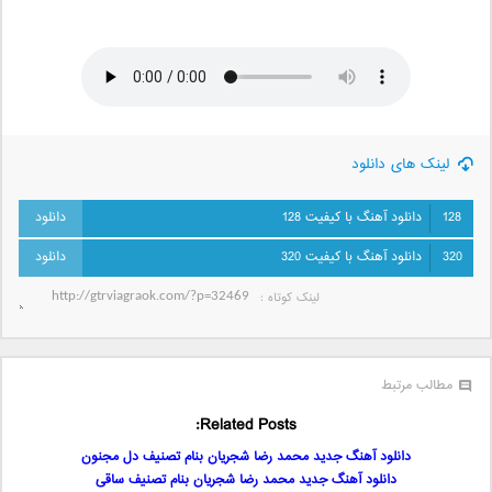
لینک های دانلود
128
دانلود آهنگ با کیفیت 128
320
دانلود آهنگ با کیفیت 320
لینک کوتاه‌ :
مطالب مرتبط
Related Posts:
دانلود آهنگ جدید محمد رضا شجریان بنام تصنیف دل مجنون
دانلود آهنگ جدید محمد رضا شجریان بنام تصنیف ساقی