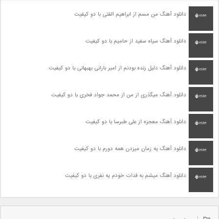
دانلود آهنگ من مسم از ابراهیم الفتی با دو کیفیت
دانلود آهنگ سیاه سفید از حامیم با دو کیفیت
دانلود آهنگ دلیل زنده بودنم از امیر بارانی بهبهانی با دو کیفیت
دانلود آهنگ میگذری از من از محمد جواد فخری با دو کیفیت
دانلود آهنگ معجزه از علی طبرسا با دو کیفیت
دانلود آهنگ یه زمان میزدن همه دورم با دو کیفیت
دانلود آهنگ میشم به فدات خودم یه نفری با دو کیفیت