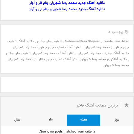
دانلود آهنگ جدید محمد رضا شجریان بنام تار و آواز
دانلود آهنگ جدید محمد رضا شجریان بنام نی و آواز
برچسب ها
Tasnife Jane Jahan
,
MohammadReza Shajarian
,
تصنیف جان جانان
,
دانلود آهنگ تصنیف
جان جانان از محمد رضا شجریان
,
دانلود آهنگ تصنیف جان جانان محمد رضا شجریان
,
دانلود آهنگ جدید محمد رضا شجریان
,
دانلود آهنگ محمد رضا شجریان تصنیف جان جانان
,
دانلود آهنگهای محمد رضا شجریان
,
متن آهنگ تصنیف جان جانان از محمد رضا شجریان
,
محمد رضا شجریان
برترین مطالب آهنگ فاخر
روز
هفته
ماه
سال
Sorry, no posts matched your criteria.