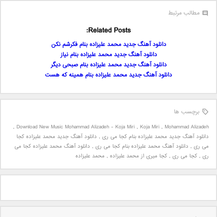
مطالب مرتبط
Related Posts:
دانلود آهنگ جدید محمد علیزاده بنام فکرشم نکن
دانلود آهنگ جدید محمد علیزاده بنام نیاز
دانلود آهنگ جدید محمد علیزاده بنام صبحی دیگر
دانلود آهنگ جدید محمد علیزاده بنام همینه که هست
برچسب ها
,
Download New Music Mohammad Alizadeh - Koja Miri
,
Koja Miri
,
Mohammad Alizadeh
دانلود آهنگ جدید محمد علیزاده بنام کجا می ری
,
دانلود آهنگ جدید محمد علیزاده کجا
می ری
,
دانلود آهنگ محمد علیزاده بنام کجا می ری
,
دانلود آهنگ محمد علیزاده کجا می
ری
,
کجا می ری
,
کجا میری از محمد علیزاده
,
محمد علیزاده