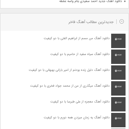
دانلود آهنگ جدید احمد سعیدی بنام واسه عشقه
جدیدترین مطالب آهنگ فاخر
دانلود آهنگ من مسم از ابراهیم الفتی با دو کیفیت
دانلود آهنگ سیاه سفید از حامیم با دو کیفیت
دانلود آهنگ دلیل زنده بودنم از امیر بارانی بهبهانی با دو کیفیت
دانلود آهنگ میگذری از من از محمد جواد فخری با دو کیفیت
دانلود آهنگ معجزه از علی طبرسا با دو کیفیت
دانلود آهنگ یه زمان میزدن همه دورم با دو کیفیت