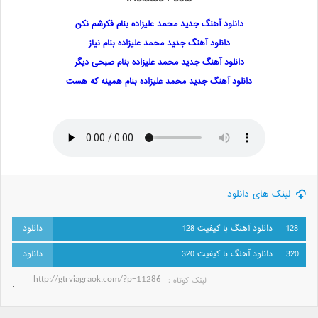
دانلود آهنگ جدید محمد علیزاده بنام فکرشم نکن
دانلود آهنگ جدید محمد علیزاده بنام نیاز
دانلود آهنگ جدید محمد علیزاده بنام صبحی دیگر
دانلود آهنگ جدید محمد علیزاده بنام همینه که هست
لینک های دانلود
128
دانلود آهنگ با کیفیت 128
320
دانلود آهنگ با کیفیت 320
لینک کوتاه‌ :