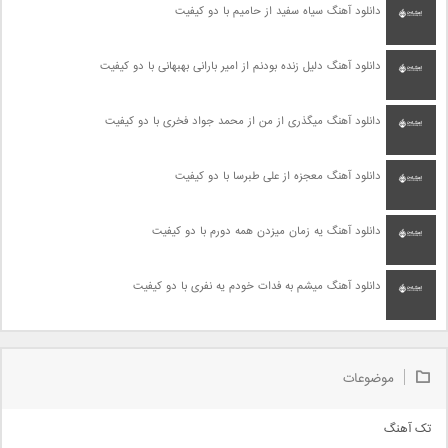
دانلود آهنگ سیاه سفید از حامیم با دو کیفیت
دانلود آهنگ دلیل زنده بودنم از امیر بارانی بهبهانی با دو کیفیت
دانلود آهنگ میگذری از من از محمد جواد فخری با دو کیفیت
دانلود آهنگ معجزه از علی طبرسا با دو کیفیت
دانلود آهنگ یه زمان میزدن همه دورم با دو کیفیت
دانلود آهنگ میشم به فدات خودم یه نفری با دو کیفیت
موضوعات
تک آهنگ