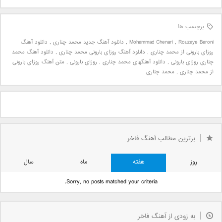
برچسب ها
Rouzaye Baroni
,
Mohammad Chenari
,
دانلود آهنگ جدید محمد چناری
,
دانلود آهنگ
روزای بارونی از محمد چناری
,
دانلود آهنگ روزای بارونی محمد چناری
,
دانلود آهنگ محمد
چناری روزای بارونی
,
دانلود آهنگهای محمد چناری
,
روزای بارونی
,
متن آهنگ روزای بارونی
از محمد چناری
,
محمد چناری
برترین مطالب آهنگ فاخر
روز
هفته
ماه
سال
Sorry, no posts matched your criteria.
به زودی از آهنگ فاخر