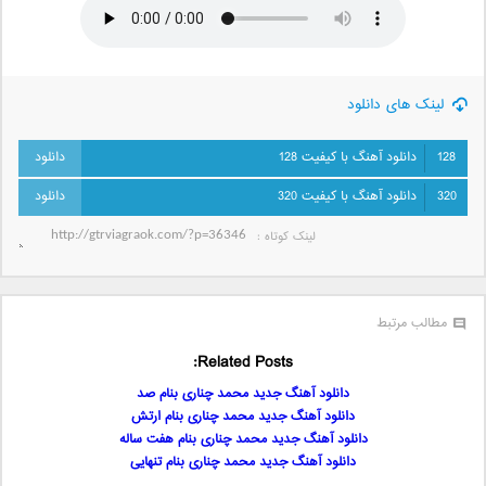
لینک های دانلود
128
دانلود آهنگ با کیفیت 128
320
دانلود آهنگ با کیفیت 320
لینک کوتاه‌ :
مطالب مرتبط
Related Posts:
دانلود آهنگ جدید محمد چناری بنام صد
دانلود آهنگ جدید محمد چناری بنام ارتش
دانلود آهنگ جدید محمد چناری بنام هفت ساله
دانلود آهنگ جدید محمد چناری بنام تنهایی