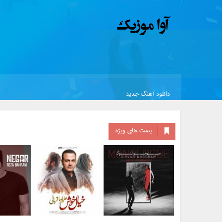
دانلود آهنگ جدید
پست های ویژه