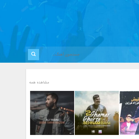
مشاهده همه