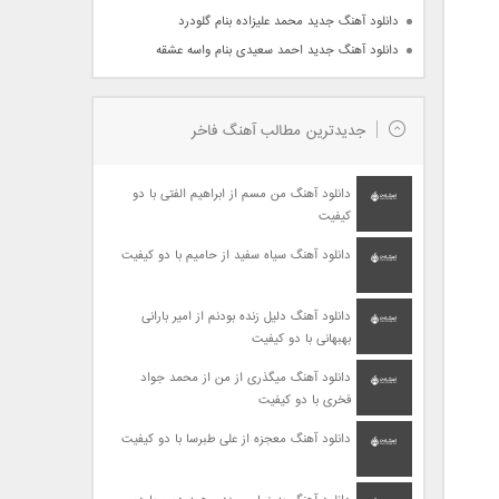
دانلود آهنگ جدید محمد علیزاده بنام گلودرد
دانلود آهنگ جدید احمد سعیدی بنام واسه عشقه
جدیدترین مطالب آهنگ فاخر
دانلود آهنگ من مسم از ابراهیم الفتی با دو
کیفیت
دانلود آهنگ سیاه سفید از حامیم با دو کیفیت
دانلود آهنگ دلیل زنده بودنم از امیر بارانی
بهبهانی با دو کیفیت
دانلود آهنگ میگذری از من از محمد جواد
فخری با دو کیفیت
دانلود آهنگ معجزه از علی طبرسا با دو کیفیت