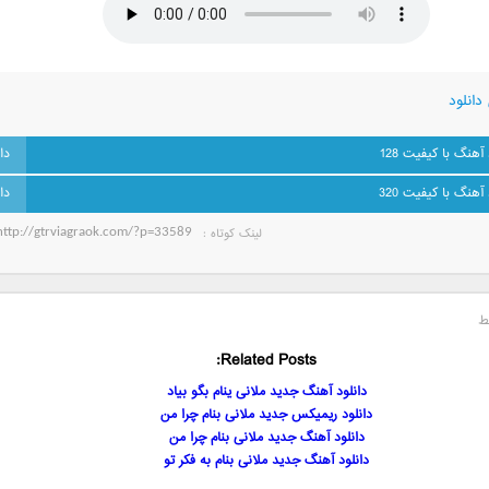
دانلود
 آهنگ با کیفیت 128
 آهنگ با کیفیت 320
لینک کوتاه‌ :
ط
Related Posts:
دانلود آهنگ جدید ملانی ینام بگو بیاد
دانلود ریمیکس جدید ملانی بنام چرا من
دانلود آهنگ جدید ملانی بنام چرا من
دانلود آهنگ جدید ملانی بنام به فکر تو