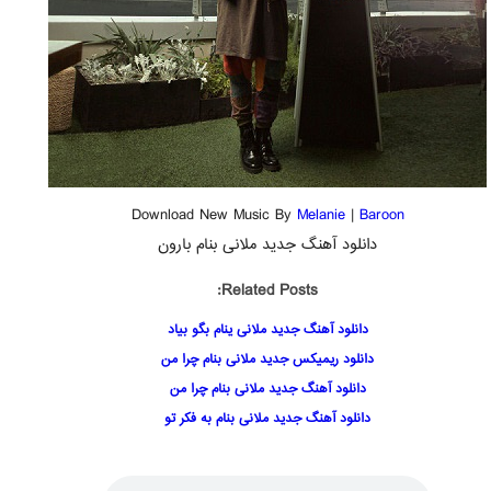
Download New Music By
Melanie
|
Baroon
دانلود آهنگ جدید ملانی بنام بارون
Related Posts:
دانلود آهنگ جدید ملانی ینام بگو بیاد
دانلود ریمیکس جدید ملانی بنام چرا من
دانلود آهنگ جدید ملانی بنام چرا من
دانلود آهنگ جدید ملانی بنام به فکر تو