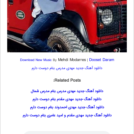
Mehdi Modarres
Dooset Daram
Download New Music
By
|
دانلود آهنگ جدید مهدی مدرس بنام دوست دارم
Related Posts:
دانلود آهنگ جدید مهدی مدرس بنام مدرس شمال
دانلود آهنگ جدید مهدی مقدم بنام دوست دارم
دانلود آهنگ جدید مهدی احمدوند بنام دوست دارم
دانلود آهنگ جدید مهدی مقدم و امید عامری بنام دوست دارم