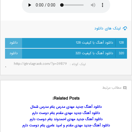
لینک های دانلود
128
دانلود آهنگ با کیفیت 128
320
دانلود آهنگ با کیفیت 320
لینک کوتاه‌ :
مطالب مرتبط
Related Posts:
دانلود آهنگ جدید مهدی مدرس بنام مدرس شمال
دانلود آهنگ جدید مهدی مقدم بنام دوست دارم
دانلود آهنگ جدید مهدی احمدوند بنام دوست دارم
دانلود آهنگ جدید مهدی مقدم و امید عامری بنام دوست دارم