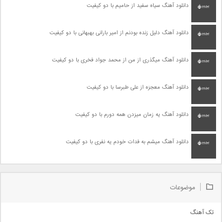
دانلود آهنگ سیاه سفید از حامیم با دو کیفیت
دانلود آهنگ دلیل زنده بودنم از امیر بارانی بهبهانی با دو کیفیت
دانلود آهنگ میگذری از من از محمد جواد فخری با دو کیفیت
دانلود آهنگ معجزه از علی طبرسا با دو کیفیت
دانلود آهنگ یه زمان میزدن همه دورم با دو کیفیت
دانلود آهنگ میشم به فدات خودم یه نفری با دو کیفیت
موضوعات
تک آهنگ