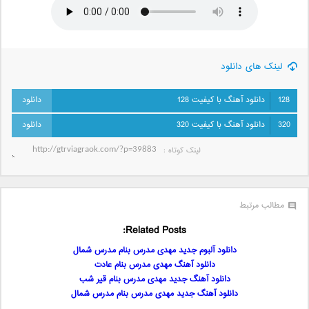
لینک های دانلود
128
دانلود آهنگ با کیفیت 128
320
دانلود آهنگ با کیفیت 320
لینک کوتاه‌ :
مطالب مرتبط
Related Posts:
دانلود آلبوم جدید مهدی مدرس بنام مدرس شمال
دانلود آهنگ مهدی مدرس بنام عادت
دانلود آهنگ جدید مهدی مدرس بنام قیر شب
دانلود آهنگ جدید مهدی مدرس بنام مدرس شمال