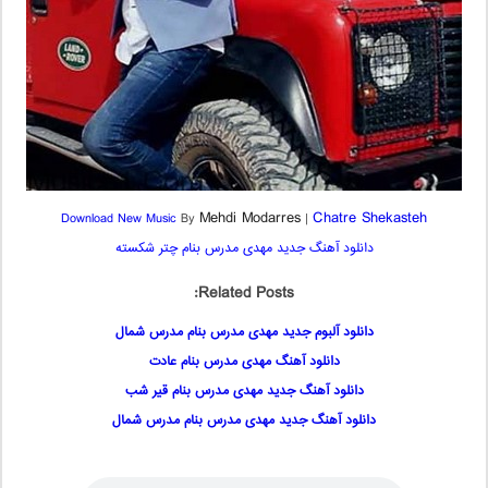
Mehdi Modarres
Chatre Shekasteh
Download New Music
By
|
دانلود آهنگ جدید مهدی مدرس بنام چتر شکسته
Related Posts:
دانلود آلبوم جدید مهدی مدرس بنام مدرس شمال
دانلود آهنگ مهدی مدرس بنام عادت
دانلود آهنگ جدید مهدی مدرس بنام قیر شب
دانلود آهنگ جدید مهدی مدرس بنام مدرس شمال