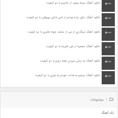
دانلود آهنگ سیاه سفید از حامیم با دو کیفیت
دانلود آهنگ دلیل زنده بودنم از امیر بارانی بهبهانی با دو کیفیت
دانلود آهنگ میگذری از من از محمد جواد فخری با دو کیفیت
دانلود آهنگ معجزه از علی طبرسا با دو کیفیت
دانلود آهنگ یه زمان میزدن همه دورم با دو کیفیت
دانلود آهنگ میشم به فدات خودم یه نفری با دو کیفیت
موضوعات
تک آهنگ