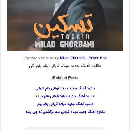
Milad Ghorbani
Bavar Kon
Download New Music By
|
دانلود آهنگ جدید میلاد قربانی بنام باور کن
Related Posts:
دانلود آهنگ جدید میلاد قربانی بنام تنهایی
دانلود آهنگ جدید میلاد قربانی بنام حیف
دانلود آهنگ جدید میلاد قربانی بنام چتر
دانلود آهنگ جدید میلاد قربانی بنام برگشتی که چی بشه