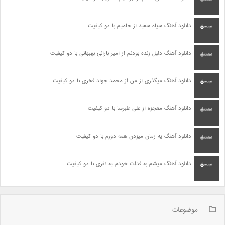
دانلود آهنگ سیاه سفید از حامیم با دو کیفیت
دانلود آهنگ دلیل زنده بودنم از امیر بارانی بهبهانی با دو کیفیت
دانلود آهنگ میگذری از من از محمد جواد فخری با دو کیفیت
دانلود آهنگ معجزه از علی طبرسا با دو کیفیت
دانلود آهنگ یه زمان میزدن همه دورم با دو کیفیت
دانلود آهنگ میشم به فدات خودم یه نفری با دو کیفیت
موضوعات