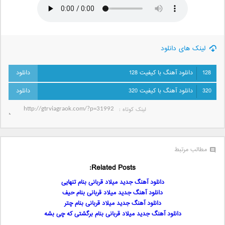
لینک های دانلود
128
دانلود آهنگ با کیفیت 128
320
دانلود آهنگ با کیفیت 320
لینک کوتاه‌ :
مطالب مرتبط
Related Posts:
دانلود آهنگ جدید میلاد قربانی بنام تنهایی
دانلود آهنگ جدید میلاد قربانی بنام حیف
دانلود آهنگ جدید میلاد قربانی بنام چتر
دانلود آهنگ جدید میلاد قربانی بنام برگشتی که چی بشه