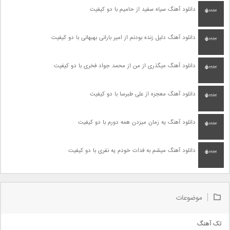
دانلود آهنگ سیاه سفید از حامیم با دو کیفیت
دانلود آهنگ دلیل زنده بودنم از امیر بارانی بهبهانی با دو کیفیت
دانلود آهنگ میگذری از من از محمد جواد فخری با دو کیفیت
دانلود آهنگ معجزه از علی طبرسا با دو کیفیت
دانلود آهنگ یه زمان میزدن همه دورم با دو کیفیت
دانلود آهنگ میشم به فدات خودم یه نفری با دو کیفیت
موضوعات
تک آهنگ