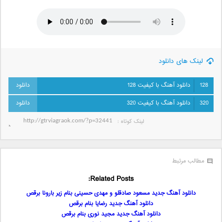
لینک های دانلود
128
دانلود آهنگ با کیفیت 128
320
دانلود آهنگ با کیفیت 320
لینک کوتاه‌ :
مطالب مرتبط
Related Posts:
دانلود آهنگ جدید مسعود صادقلو و مهدی حسینی بنام زیر بارونا برقص
دانلود آهنگ جدید رضایا بنام برقص
دانلود آهنگ جدید مجید نوری بنام برقص