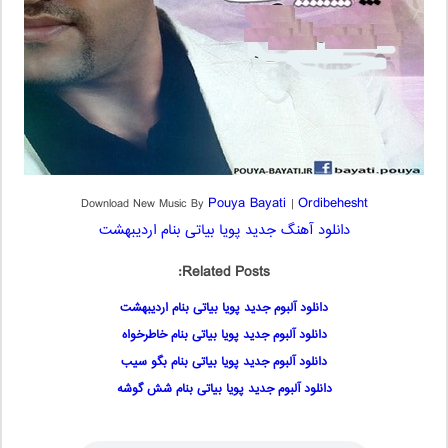
Pouya Bayati
Ordibehesht
Download New Music By
|
دانلود آهنگ جدید پویا بیاتی بنام اردیبهشت
Related Posts:
دانلود آلبوم جدید پویا بیاتی بنام اردیبهشت
دانلود آلبوم جدید پویا بیاتی بنام خاطرخواه
دانلود آلبوم جدید پویا بیاتی بنام بگو سیب
دانلود آلبوم جدید پویا بیاتی بنام شش گوشه