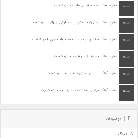
دانلود آهنگ سیاه سفید از حامیم با دو کیفیت
دانلود آهنگ دلیل زنده بودنم از امیر بارانی بهبهانی با دو کیفیت
دانلود آهنگ میگذری از من از محمد جواد فخری با دو کیفیت
دانلود آهنگ معجزه از علی طبرسا با دو کیفیت
دانلود آهنگ یه زمان میزدن همه دورم با دو کیفیت
دانلود آهنگ میشم به فدات خودم یه نفری با دو کیفیت
موضوعات
تک آهنگ