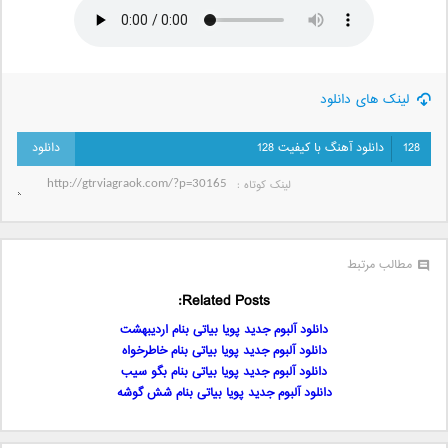
لینک های دانلود
128
دانلود آهنگ با کیفیت 128
لینک کوتاه‌ :
مطالب مرتبط
Related Posts:
دانلود آلبوم جدید پویا بیاتی بنام اردیبهشت
دانلود آلبوم جدید پویا بیاتی بنام خاطرخواه
دانلود آلبوم جدید پویا بیاتی بنام بگو سیب
دانلود آلبوم جدید پویا بیاتی بنام شش گوشه