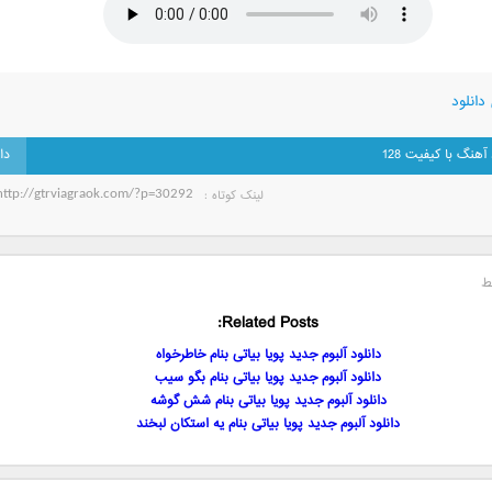
دانلود
 آهنگ با کیفیت 128
لینک کوتاه‌ :
ط
Related Posts:
دانلود آلبوم جدید پویا بیاتی بنام خاطرخواه
دانلود آلبوم جدید پویا بیاتی بنام بگو سیب
دانلود آلبوم جدید پویا بیاتی بنام شش گوشه
دانلود آلبوم جدید پویا بیاتی بنام یه استکان لبخند