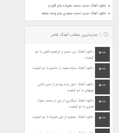
دانلود آهنگ جدید محمد علیزاده بنام گلودرد
دانلود آهنگ جدید احمد سعیدی بنام واسه عشقه
جدیدترین مطالب آهنگ فاخر
دانلود آهنگ من مسم از ابراهیم الفتی با دو
کیفیت
دانلود آهنگ سیاه سفید از حامیم با دو کیفیت
دانلود آهنگ دلیل زنده بودنم از امیر بارانی
بهبهانی با دو کیفیت
دانلود آهنگ میگذری از من از محمد جواد
فخری با دو کیفیت
دانلود آهنگ معجزه از علی طبرسا با دو کیفیت