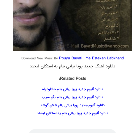
Pouya Bayati
Ye Estekan Labkhand
Download New Music By
|
دانلود آهنگ جدید پویا بیاتی بنام یه استکان لبخند
Related Posts:
دانلود آلبوم جدید پویا بیاتی بنام خاطرخواه
دانلود آلبوم جدید پویا بیاتی بنام بگو سیب
دانلود آلبوم جدید پویا بیاتی بنام شش گوشه
دانلود آلبوم جدید پویا بیاتی بنام یه استکان لبخند