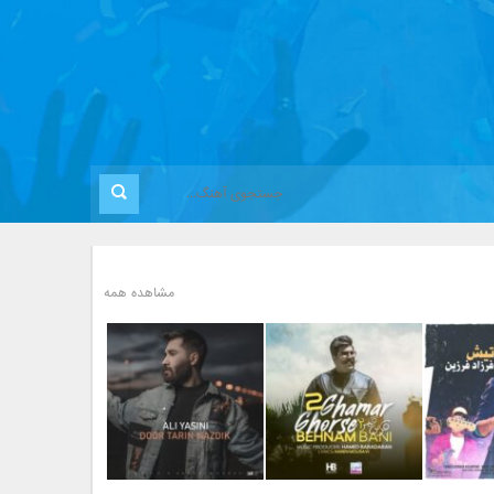
مشاهده همه