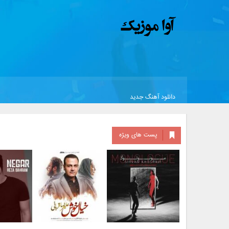
دانلود آهنگ جدید
پست های ویژه