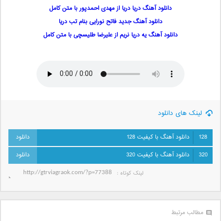
دانلود آهنگ دریا دریا از مهدی احمدپور با متن کامل
دانلود آهنگ جدید فاتح نورایی بنام تب دریا
دانلود آهنگ یه دریا نریم از علیرضا طلیسچی با متن کامل
لینک های دانلود
128
دانلود آهنگ با کیفیت 128
320
دانلود آهنگ با کیفیت 320
لینک کوتاه‌ :
مطالب مرتبط