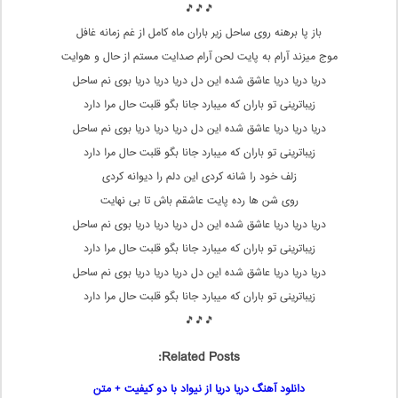
🎵🎵🎵
باز پا برهنه روی ساحل زیر باران ماه کامل از غم زمانه غافل
موج میزند آرام به پایت لحن آرام صدایت مستم از حال و هوایت
دریا دریا دریا عاشق شده این دل دریا دریا دریا بوی نم ساحل
زیباترینی تو باران که میبارد جانا بگو قلبت حال مرا دارد
دریا دریا دریا عاشق شده این دل دریا دریا دریا بوی نم ساحل
زیباترینی تو باران که میبارد جانا بگو قلبت حال مرا دارد
زلف خود را شانه کردی این دلم را دیوانه کردی
روی شن ها رده پایت عاشقم باش تا بی نهایت
دریا دریا دریا عاشق شده این دل دریا دریا دریا بوی نم ساحل
زیباترینی تو باران که میبارد جانا بگو قلبت حال مرا دارد
دریا دریا دریا عاشق شده این دل دریا دریا دریا بوی نم ساحل
زیباترینی تو باران که میبارد جانا بگو قلبت حال مرا دارد
🎵🎵🎵
Related Posts:
دانلود آهنگ دریا دریا از نیواد با دو کیفیت + متن