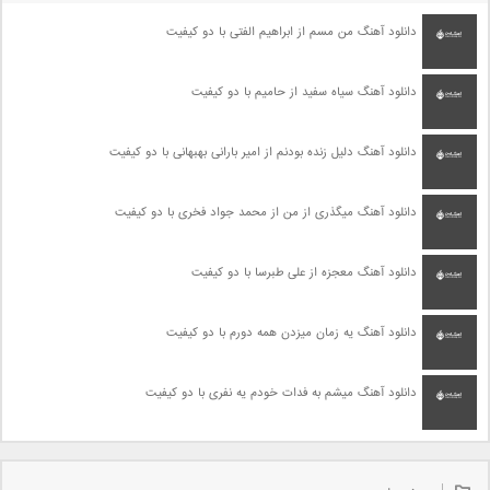
دانلود آهنگ من مسم از ابراهیم الفتی با دو کیفیت
دانلود آهنگ سیاه سفید از حامیم با دو کیفیت
دانلود آهنگ دلیل زنده بودنم از امیر بارانی بهبهانی با دو کیفیت
دانلود آهنگ میگذری از من از محمد جواد فخری با دو کیفیت
دانلود آهنگ معجزه از علی طبرسا با دو کیفیت
دانلود آهنگ یه زمان میزدن همه دورم با دو کیفیت
دانلود آهنگ میشم به فدات خودم یه نفری با دو کیفیت