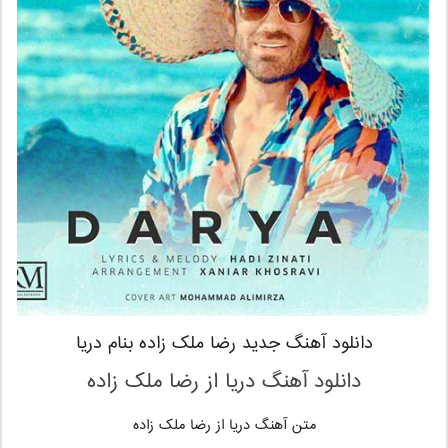
دانلود آهنگ جدید رضا ملک زاده بنام دریا
دانلود آهنگ دریا
از رضا ملک زاده
متن آهنگ دریا از رضا ملک زاده