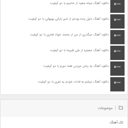
دانلود آهنگ سیاه سفید از حامیم با دو کیفیت
دانلود آهنگ دلیل زنده بودنم از امیر بارانی بهبهانی با دو کیفیت
دانلود آهنگ میگذری از من از محمد جواد فخری با دو کیفیت
دانلود آهنگ معجزه از علی طبرسا با دو کیفیت
دانلود آهنگ یه زمان میزدن همه دورم با دو کیفیت
دانلود آهنگ میشم به فدات خودم یه نفری با دو کیفیت
موضوعات
تک آهنگ