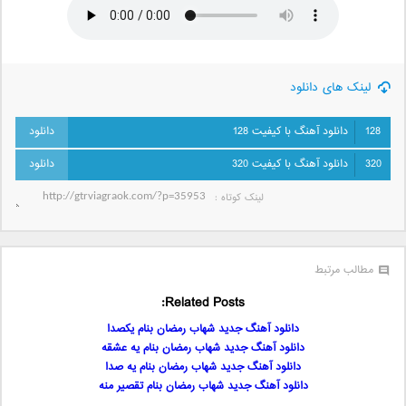
لینک های دانلود
128
دانلود آهنگ با کیفیت 128
320
دانلود آهنگ با کیفیت 320
لینک کوتاه‌ :
مطالب مرتبط
Related Posts:
دانلود آهنگ جدید شهاب رمضان بنام یکصدا
دانلود آهنگ جدید شهاب رمضان بنام یه عشقه
دانلود آهنگ جدید شهاب رمضان بنام یه صدا
دانلود آهنگ جدید شهاب رمضان بنام تقصیر منه