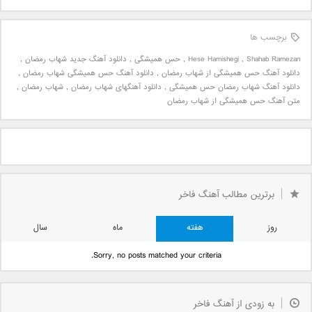
برچسب ها
Shahab Ramezan
,
Hese Hamishegi
,
حس همیشگی
,
دانلود آهنگ جدید شهاب رمضان
,
دانلود آهنگ حس همیشگی از شهاب رمضان
,
دانلود آهنگ حس همیشگی شهاب رمضان
,
دانلود آهنگ شهاب رمضان حس همیشگی
,
دانلود آهنگهای شهاب رمضان
,
شهاب رمضان
,
متن آهنگ حس همیشگی از شهاب رمضان
برترین مطالب آهنگ فاخر
روز
هفته
ماه
سال
Sorry, no posts matched your criteria.
به زودی از آهنگ فاخر