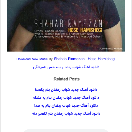
Shahab Ramezan
Hese Hamishegi
Download New Music
By
|
دانلود آهنگ شهاب رمضان بنام حس همیشگی
Related Posts:
دانلود آهنگ جدید شهاب رمضان بنام یکصدا
دانلود آهنگ جدید شهاب رمضان بنام یه عشقه
دانلود آهنگ جدید شهاب رمضان بنام یه صدا
دانلود آهنگ جدید شهاب رمضان بنام تقصیر منه