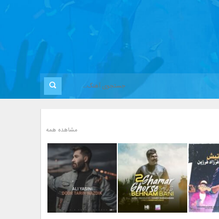
مشاهده همه