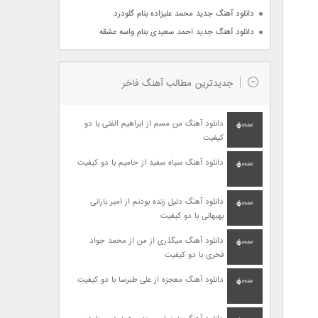
دانلود آهنگ جدید محمد علیزاده بنام گلودرد
دانلود آهنگ جدید احمد سعیدی بنام واسه عشقه
جدیدترین مطالب آهنگ فاخر
دانلود آهنگ من مسم از ابراهیم الفتی با دو
کیفیت
دانلود آهنگ سیاه سفید از حامیم با دو کیفیت
دانلود آهنگ دلیل زنده بودنم از امیر بارانی
بهبهانی با دو کیفیت
دانلود آهنگ میگذری از من از محمد جواد
فخری با دو کیفیت
دانلود آهنگ معجزه از علی طبرسا با دو کیفیت