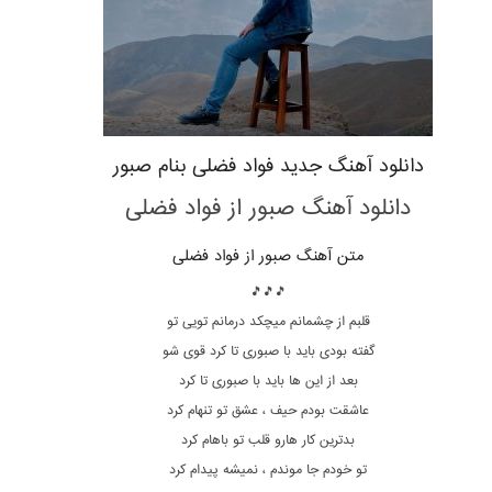
دانلود آهنگ جدید فواد فضلی بنام صبور
دانلود آهنگ صبور
از فواد فضلی
متن آهنگ صبور از فواد فضلی
🎵🎵🎵
قلبم از چشمانم میچکد درمانم تویی تو
گفته بودی باید با صبوری تا کرد قوی شو
بعد از این ها باید با صبوری تا کرد
عاشقت بودم حیف ، عشق تو تنهام کرد
بدترین کار هارو قلب تو باهام کرد
تو خودم جا موندم ، نمیشه پیدام کرد