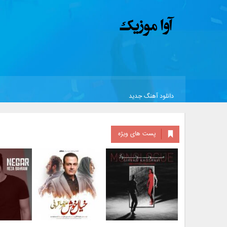
دانلود آهنگ جدید
پست های ویژه