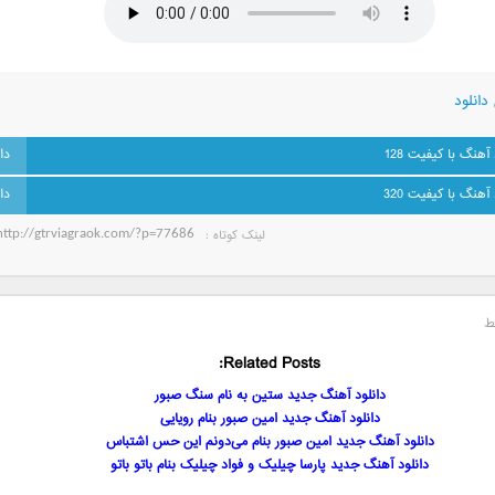
دانلود
 آهنگ با کیفیت 128
 آهنگ با کیفیت 320
لینک کوتاه‌ :
ط
Related Posts:
دانلود آهنگ جدید ستین به نام سنگ صبور
دانلود آهنگ جدید امین صبور بنام رویایی
دانلود آهنگ جدید امین صبور بنام می‌دونم این حس اشتباس
دانلود آهنگ جدید پارسا چیلیک و فواد چیلیک بنام باتو باتو