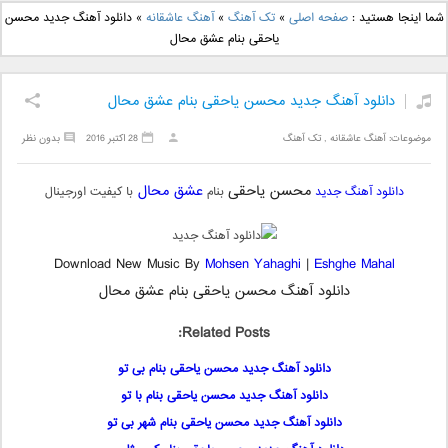
دانلود آهنگ جدید بهنام
دانلود آهنگ جدید علی
شما اینجا هستید :
صفحه اصلی
»
تک آهنگ
»
آهنگ عاشقانه
»
دانلود آهنگ جدید محسن
بانی بنام قرص قمر 2
یاسینی بنام دورترین نزدیک
یاحقی بنام عشق محال
دانلود آهنگ جدید محسن یاحقی بنام عشق محال
موضوعات:
آهنگ عاشقانه
,
تک آهنگ
28 اکتبر 2016
بدون نظر
محسن یاحقی
عشق محال
دانلود آهنگ جدید
بنام
با کیفیت اورجینال
Download New Music By
Mohsen Yahaghi
|
Eshghe Mahal
دانلود آهنگ محسن یاحقی بنام عشق محال
Related Posts:
دانلود آهنگ جدید محسن یاحقی بنام بی تو
دانلود آهنگ جدید محسن یاحقی بنام با تو
دانلود آهنگ جدید محسن یاحقی بنام شهر بی تو