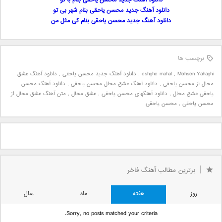
دانلود آهنگ جدید محسن یاحقی بنام با تو
دانلود آهنگ جدید محسن یاحقی بنام شهر بی تو
دانلود آهنگ جدید محسن یاحقی بنام کی مثل من
برچسب ها
Mohsen Yahaghi
,
eshghe mahal
,
دانلود آهنگ جدید محسن یاحقی
,
دانلود آهنگ عشق
محال از محسن یاحقی
,
دانلود آهنگ عشق محال محسن یاحقی
,
دانلود آهنگ محسن
یاحقی عشق محال
,
دانلود آهنگهای محسن یاحقی
,
عشق محال
,
متن آهنگ عشق محال از
محسن یاحقی
,
محسن یاحقی
برترین مطالب آهنگ فاخر
روز
هفته
ماه
سال
Sorry, no posts matched your criteria.