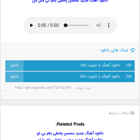
دانلود آهنگ جدید محسن یاحقی بنام کی مثل من
لینک های دانلود
128
دانلود آهنگ با کیفیت 128
320
دانلود آهنگ با کیفیت 320
لینک کوتاه‌ :
مطالب مرتبط
Related Posts:
دانلود آهنگ جدید محسن یاحقی بنام بی تو