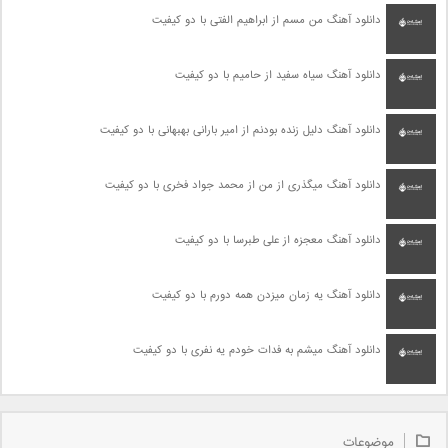
دانلود آهنگ من مسم از ابراهیم الفتی با دو کیفیت
دانلود آهنگ سیاه سفید از حامیم با دو کیفیت
دانلود آهنگ دلیل زنده بودنم از امیر بارانی بهبهانی با دو کیفیت
دانلود آهنگ میگذری از من از محمد جواد فخری با دو کیفیت
دانلود آهنگ معجزه از علی طبرسا با دو کیفیت
دانلود آهنگ یه زمان میزدن همه دورم با دو کیفیت
دانلود آهنگ میشم به فدات خودم یه نفری با دو کیفیت
موضوعات