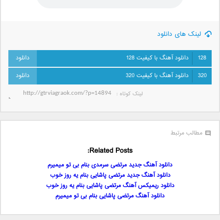
لینک های دانلود
128
دانلود آهنگ با کیفیت 128
320
دانلود آهنگ با کیفیت 320
لینک کوتاه‌ :
مطالب مرتبط
Related Posts:
دانلود آهنگ جدید مرتضی سرمدی بنام بی تو میمیرم
دانلود آهنگ جدید مرتضی پاشایی بنام یه روز خوب
دانلود ریمیکس آهنگ مرتضی پاشایی بنام یه روز خوب
دانلود آهنگ مرتضی پاشایی بنام بی تو میمیرم