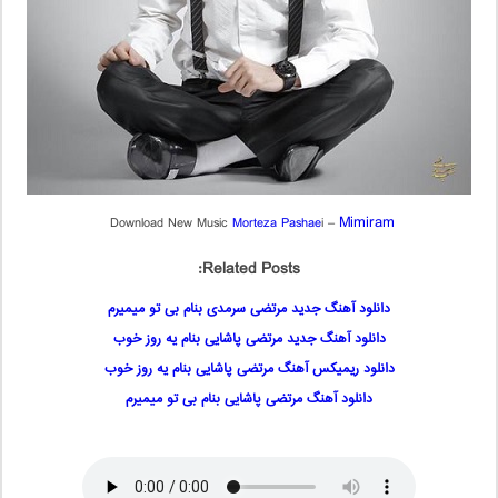
Mimiram
Download New Music
Mo
rteza Pashae
i –
Related Posts:
دانلود آهنگ جدید مرتضی سرمدی بنام بی تو میمیرم
دانلود آهنگ جدید مرتضی پاشایی بنام یه روز خوب
دانلود ریمیکس آهنگ مرتضی پاشایی بنام یه روز خوب
دانلود آهنگ مرتضی پاشایی بنام بی تو میمیرم