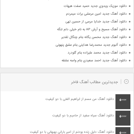
دانلود موزیک ویدوی جدید حمید صفت هیهات
دانلود آهنگ جدید امین مرعشی برات میمردم
دانلود آهنگ جدید خدایا مرسی از حسین تهی
دانلود آهنگ مسیح و آرش AP به نام خیلی دلم تنگه
دانلود آهنگ جدید محسن یگانه بنام چنگال تقدیر
دانلود آلبوم جدید محمدرضا هدایتی بنام عشق پنهونی
دانلود آهنگ جدید محمد علیزاده بنام گلودرد
دانلود آهنگ جدید احمد سعیدی بنام واسه عشقه
جدیدترین مطالب آهنگ فاخر
دانلود آهنگ من مسم از ابراهیم الفتی با دو کیفیت
دانلود آهنگ سیاه سفید از حامیم با دو کیفیت
دانلود آهنگ دلیل زنده بودنم از امیر بارانی بهبهانی با دو کیفیت