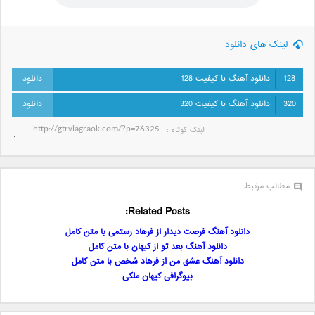
لینک های دانلود
128
دانلود آهنگ با کیفیت 128
320
دانلود آهنگ با کیفیت 320
لینک کوتاه‌ :
مطالب مرتبط
Related Posts:
دانلود آهنگ فرصت دیدار از فرهاد رستمی با متن کامل
دانلود آهنگ بعد تو از کیهان با متن کامل
دانلود آهنگ عشق من از فرهاد شخص با متن کامل
بیوگرافی کیهان ملکی