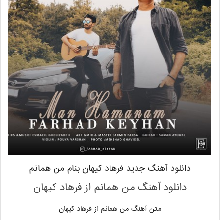
دانلود آهنگ جدید فرهاد کیهان بنام من همانم
دانلود آهنگ من همانم از فرهاد کیهان
متن آهنگ من همانم از فرهاد کیهان