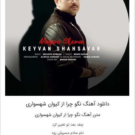
دانلود آهنگ نگو چرا از کیوان شهسواری
متن آهنگ نگو چرا از کیوان شهسواری
چقد بعد تو تغییر کرد
دلم سادم مسیرش زود