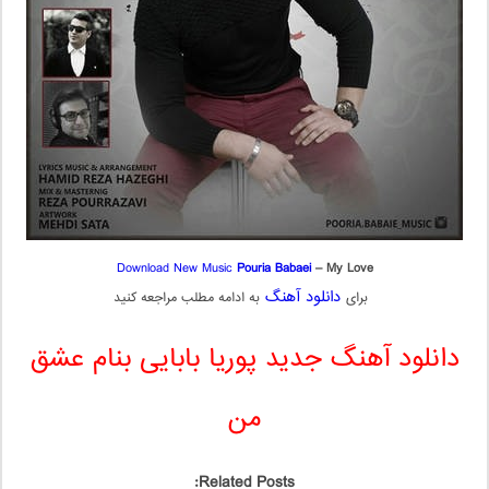
Download New Music
Pouria Babaei
– My Love
دانلود آهنگ
برای
به ادامه مطلب مراجعه کنید
دانلود آهنگ جدید پوریا بابایی بنام عشق
من
Related Posts: