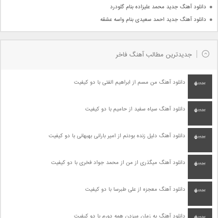
دانلود آهنگ جدید محمد علیزاده بنام گلودرد
دانلود آهنگ جدید احمد سعیدی بنام واسه عشقه
جدیدترین مطالب آهنگ فاخر
دانلود آهنگ من مسم از ابراهیم الفتی با دو کیفیت
دانلود آهنگ سیاه سفید از حامیم با دو کیفیت
دانلود آهنگ دلیل زنده بودنم از امیر بارانی بهبهانی با دو کیفیت
دانلود آهنگ میگذری از من از محمد جواد فخری با دو کیفیت
دانلود آهنگ معجزه از علی طبرسا با دو کیفیت
دانلود آهنگ یه زمان میزدن همه دورم با دو کیفیت