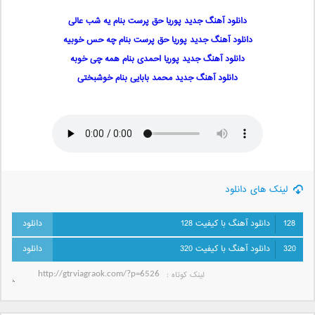
دانلود آهنگ جدید پوریا حق پرست بنام یه شب عالی
دانلود آهنگ جدید پوریا حق پرست بنام چه حس خوبیه
دانلود آهنگ جدید پوریا احمدی بنام همه چی خوبه
دانلود آهنگ جدید محمد بابایی بنام خوشبختی
لینک های دانلود
128
دانلود آهنگ با کیفیت 128
320
دانلود آهنگ با کیفیت 320
لینک کوتاه‌ :