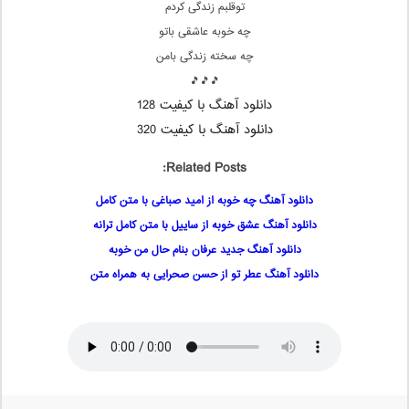
توقلبم زندگی کردم
چه خوبه عاشقی باتو
چه سخته زندگی بامن
🎵🎵🎵
دانلود آهنگ با کیفیت 128
دانلود آهنگ با کیفیت 320
Related Posts:
دانلود آهنگ چه خوبه از امید صباغی با متن کامل
دانلود آهنگ عشق خوبه از ساییل با متن کامل ترانه
دانلود آهنگ جدید عرفان بنام حال من خوبه
دانلود آهنگ عطر تو از حسن صحرایی به همراه متن