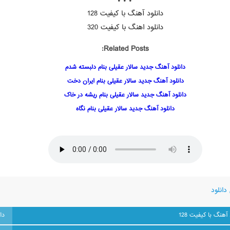
🎵🎵🎵
دانلود آهنگ با کیفیت 128
دانلود اهنگ با کیفیت 320
Related Posts:
دانلود آهنگ جدید سالار عقیلی بنام دلبسته شدم
دانلود آهنگ جدید سالار عقیلی بنام ایران دخت
دانلود آهنگ جدید سالار عقیلی بنام ریشه در خاک
دانلود آهنگ جدید سالار عقیلی بنام نگاه
دانلود
 آهنگ با کیفیت 128