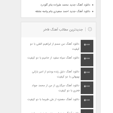
دانلود آهنگ جدید محمد علیزاده بنام گلودرد
دانلود آهنگ جدید احمد سعیدی بنام واسه عشقه
جدیدترین مطالب آهنگ فاخر
دانلود آهنگ من مسم از ابراهیم الفتی با دو
کیفیت
دانلود آهنگ سیاه سفید از حامیم با دو کیفیت
دانلود آهنگ دلیل زنده بودنم از امیر بارانی
بهبهانی با دو کیفیت
دانلود آهنگ میگذری از من از محمد جواد
فخری با دو کیفیت
دانلود آهنگ معجزه از علی طبرسا با دو کیفیت