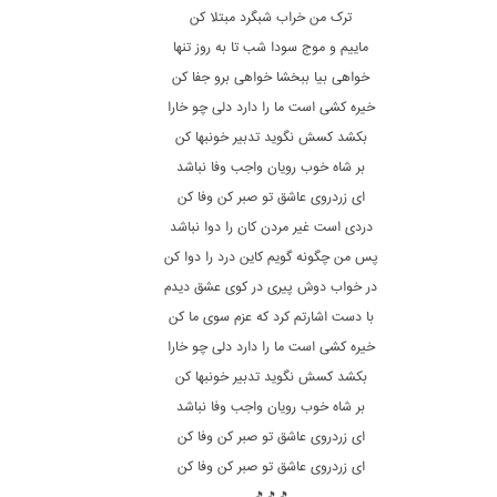
ترک من خراب شبگرد مبتلا کن
ماییم و موج سودا شب تا به روز تنها
خواهی بیا ببخشا خواهی برو جفا کن
خیره کشی است ما را دارد دلی چو خارا
بکشد کسش نگوید تدبیر خونبها کن
بر شاه خوب رویان واجب وفا نباشد
ای زردروی عاشق تو صبر کن وفا کن
دردی است غیر مردن کان را دوا نباشد
پس من چگونه گویم کاین درد را دوا کن
در خواب دوش پیری در کوی عشق دیدم
با دست اشارتم کرد که عزم سوی ما کن
خیره کشی است ما را دارد دلی چو خارا
بکشد کسش نگوید تدبیر خونبها کن
بر شاه خوب رویان واجب وفا نباشد
ای زردروی عاشق تو صبر کن وفا کن
ای زردروی عاشق تو صبر کن وفا کن