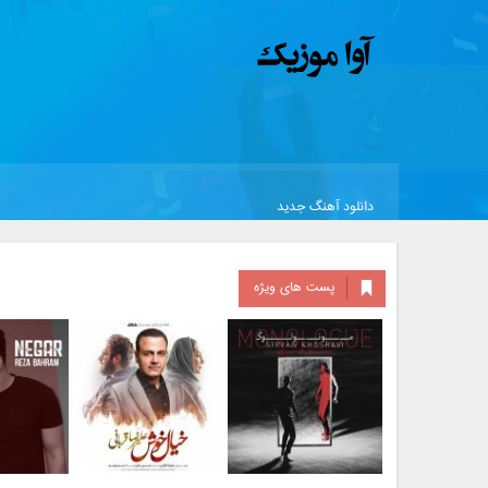
دانلود آهنگ جدید
پست های ویژه