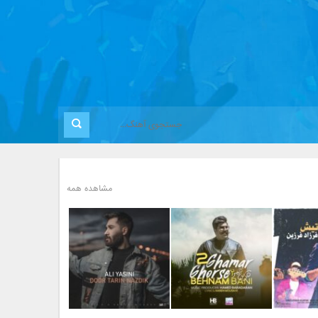
مشاهده همه