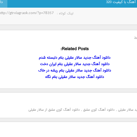
 آهنگ با کیفیت 320
لینک کوتاه‌ :
ط
Related Posts:
دانلود آهنگ جدید سالار عقیلی بنام دلبسته شدم
دانلود آهنگ جدید سالار عقیلی بنام ایران دخت
دانلود آهنگ جدید سالار عقیلی بنام ریشه در خاک
دانلود آهنگ جدید سالار عقیلی بنام نگاه
 سالار عقیلی
,
دانلود آهنگ کوی عشق
,
دانلود آهنگ کوی عشق از سالار عقیلی