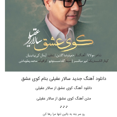
دانلود آهنگ جدید سالار عقیلی بنام کوی عشق
دانلود آهنگ کوی عشق از سالار عقیلی
متن آهنگ کوی عشق از سالار عقیلی
🎵🎵🎵
رو سر بنه به بالین تنها مرا رها کن