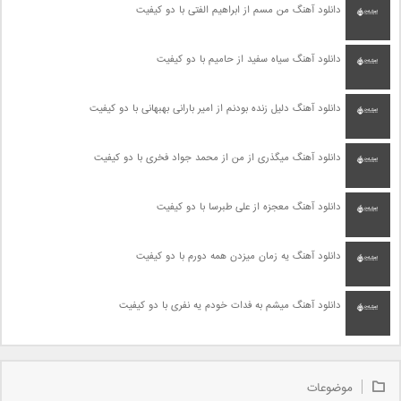
دانلود آهنگ من مسم از ابراهیم الفتی با دو کیفیت
دانلود آهنگ سیاه سفید از حامیم با دو کیفیت
دانلود آهنگ دلیل زنده بودنم از امیر بارانی بهبهانی با دو کیفیت
دانلود آهنگ میگذری از من از محمد جواد فخری با دو کیفیت
دانلود آهنگ معجزه از علی طبرسا با دو کیفیت
دانلود آهنگ یه زمان میزدن همه دورم با دو کیفیت
دانلود آهنگ میشم به فدات خودم یه نفری با دو کیفیت
موضوعات