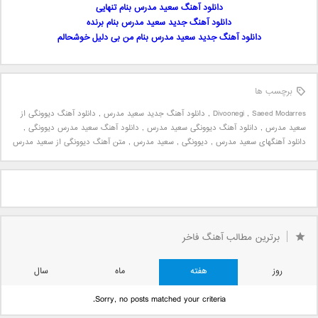
دانلود آهنگ سعید مدرس بنام تنهایی
دانلود آهنگ جدید سعید مدرس بنام برنده
دانلود آهنگ جدید سعید مدرس بنام من بی دلیل خوشحالم
برچسب ها
Saeed Modarres
,
Divoonegi
,
دانلود آهنگ جدید سعید مدرس
,
دانلود آهنگ دیوونگی از
سعید مدرس
,
دانلود آهنگ دیوونگی سعید مدرس
,
دانلود آهنگ سعید مدرس دیوونگی
,
دانلود آهنگهای سعید مدرس
,
دیوونگی
,
سعید مدرس
,
متن آهنگ دیوونگی از سعید مدرس
برترین مطالب آهنگ فاخر
روز
هفته
ماه
سال
Sorry, no posts matched your criteria.