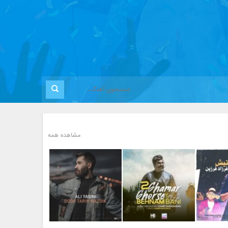
مشاهده همه