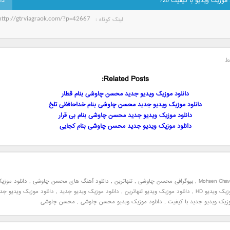
 موزیک ویدیو با کیفیت 720
لینک کوتاه‌ :
ط
Related Posts:
دانلود موزیک ویدیو جدید محسن چاوشی بنام قطار
دانلود موزیک ویدیو جدید محسن چاوشی بنام خداحافظی تلخ
دانلود موزیک ویدیو جدید محسن چاوشی بنام بی قرار
دانلود موزیک ویدیو جدید محسن چاوشی بنام کجایی
Mohsen Chav
,
بیوگرافی محسن چاوشی
,
تنهاترین
,
دانلود آهنگ های محسن چاوشی
,
دانلود موزی
زیک ویدیو HD
,
دانلود موزیک ویدیو تنهاترین
,
دانلود موزیک ویدیو جدید
,
دانلود موزیک ویدیو جد
وزیک ویدیو جدید با کیفیت
,
دانلود موزیک ویدیو محسن چاوشی
,
محسن چاوشی