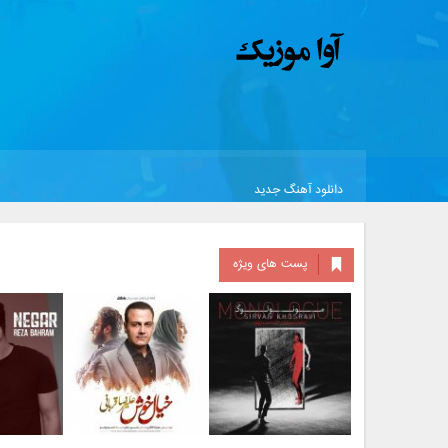
دانلود آهنگ جدید
پست های ویژه