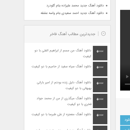
دانلود آهنگ جدید محمد علیزاده بنام گلودرد
دانلود آهنگ جدید احمد سعیدی بنام واسه عشقه
جدیدترین مطالب آهنگ فاخر
دانلود آهنگ من مسم از ابراهیم الفتی با دو
کیفیت
دانلود آهنگ سیاه سفید از حامیم با دو کیفیت
دانلود آهنگ دلیل زنده بودنم از امیر بارانی
بهبهانی با دو کیفیت
دانلود آهنگ میگذری از من از محمد جواد
فخری با دو کیفیت
دانلود آهنگ معجزه از علی طبرسا با دو کیفیت