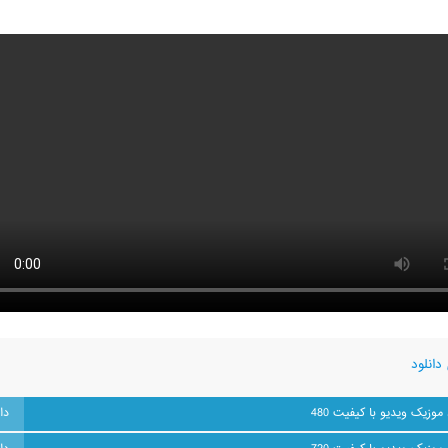
دانلود
 موزیک ویدیو با کیفیت 480