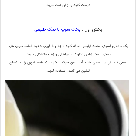
درست کنید و از آن لذت ببرید.
بخش اول :
پخت سوپ با نمک طبیعی
یک ماده ی اسیدی مانند آبلیمو اضافه کنید تا زبان را فریب دهید. اغلب سوپ های
نمکی, نمک زیادی ندارند اما چاشنی ویژه و متعادلی دارند.
سعی کنید از اسیدهایی مانند آب لیمو, سرکه یا شراب که طعم شوری را به انسان
تلقین می کنند, استفاده کنید.