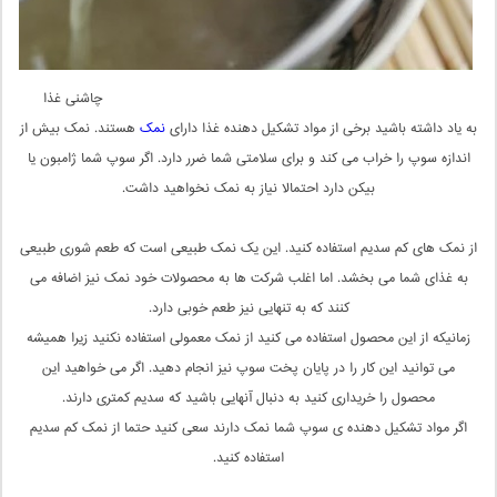
چاشنی غذا
به یاد داشته باشید برخی از مواد تشکیل دهنده غذا دارای
نمک
هستند. نمک بیش از
اندازه سوپ را خراب می کند و برای سلامتی شما ضرر دارد. اگر سوپ شما ژامبون یا
بیکن دارد احتمالا نیاز به نمک نخواهید داشت.
از نمک های کم سدیم استفاده کنید. این یک نمک طبیعی است که طعم شوری طبیعی
به غذای شما می بخشد. اما اغلب شرکت ها به محصولات خود نمک نیز اضافه می
کنند که به تنهایی نیز طعم خوبی دارد.
زمانیکه از این محصول استفاده می کنید از نمک معمولی استفاده نکنید زیرا همیشه
می توانید این کار را در پایان پخت سوپ نیز انجام دهید. اگر می خواهید این
محصول را خریداری کنید به دنبال آنهایی باشید که سدیم کمتری دارند.
اگر مواد تشکیل دهنده ی سوپ شما نمک دارند سعی کنید حتما از نمک کم سدیم
استفاده کنید.