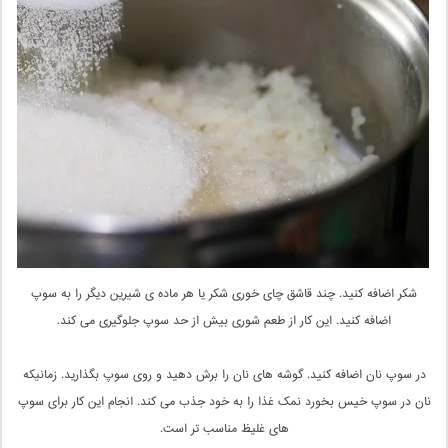
شکر اضافه کنید. چند قاشق چای خوری شکر یا هر ماده ی شیرین دیگر را به سوپ
اضافه کنید. این کار از طعم شوری بیش از حد سوپ جلوگیری می کند.
در سوپ نان اضافه کنید. گوشه های نان را برش دهید و روی سوپ بگذارید. زمانیکه
نان در سوپ خیس بخورد نمک غذا را به خود جذب می کند. انجام این کار برای سوپ
های غلیظ مناسب تر است.