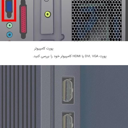
پورت کامپیوتر
پورت DVI, VGA یا HDMI کامپیوتر خود را بررسی کنید.