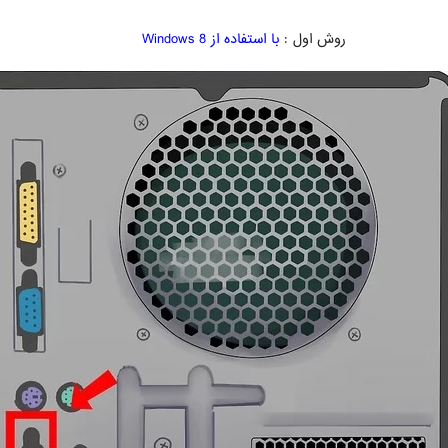
روش اول :
با استفاده از Windows 8