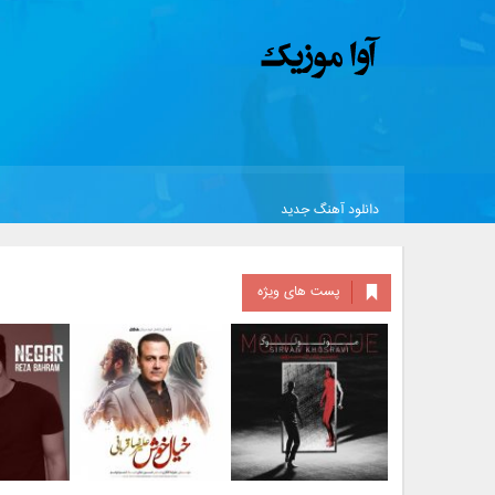
دانلود آهنگ جدید
پست های ویژه