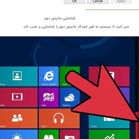
شناسایی مانیتور دوم
صبر کنید تا سیستم به طور خودکار مانیتور دوم را شناسایی و نصب کند.