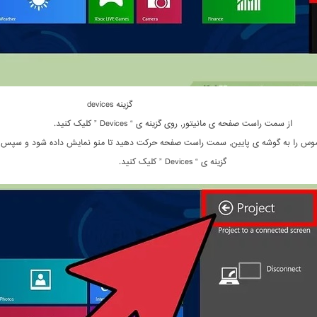
گزینه devices
از سمت راست صفحه ی مانیتور, روی گزینه ی “ Devices ” کلیک کنید.
ر موس را به گوشه ی پایین, سمت راست صفحه حرکت دهید تا منو نمایش داده شود و سپس 
گزینه ی “ Devices ” کلیک کنید.