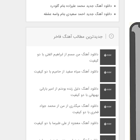
دانلود آهنگ جدید محمد علیزاده بنام گلودرد
دانلود آهنگ جدید احمد سعیدی بنام واسه عشقه
جدیدترین مطالب آهنگ فاخر
دانلود آهنگ من مسم از ابراهیم الفتی با دو
کیفیت
دانلود آهنگ سیاه سفید از حامیم با دو کیفیت
دانلود آهنگ دلیل زنده بودنم از امیر بارانی
بهبهانی با دو کیفیت
دانلود آهنگ میگذری از من از محمد جواد
فخری با دو کیفیت
دانلود آهنگ معجزه از علی طبرسا با دو کیفیت