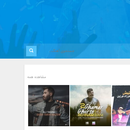
مشاهده همه