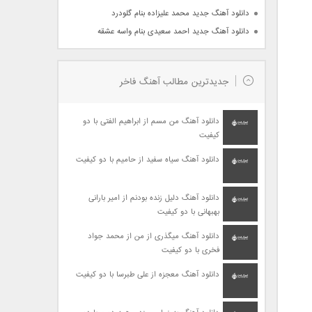
دانلود آهنگ جدید محمد علیزاده بنام گلودرد
دانلود آهنگ جدید احمد سعیدی بنام واسه عشقه
جدیدترین مطالب آهنگ فاخر
دانلود آهنگ من مسم از ابراهیم الفتی با دو
کیفیت
دانلود آهنگ سیاه سفید از حامیم با دو کیفیت
دانلود آهنگ دلیل زنده بودنم از امیر بارانی
بهبهانی با دو کیفیت
دانلود آهنگ میگذری از من از محمد جواد
فخری با دو کیفیت
دانلود آهنگ معجزه از علی طبرسا با دو کیفیت