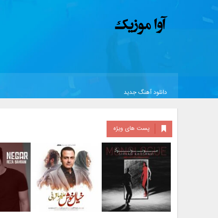
دانلود آهنگ جدید
پست های ویژه