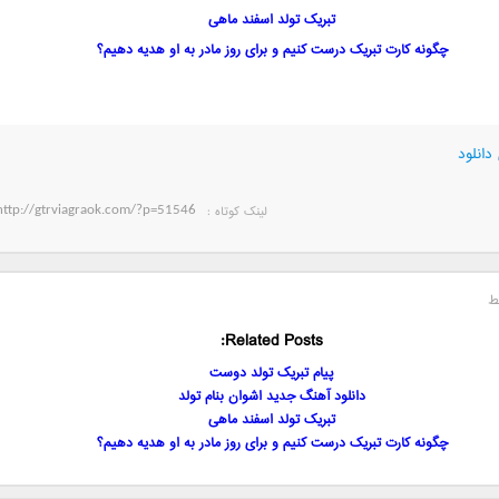
تبریک تولد اسفند ماهی
چگونه کارت تبریک درست کنیم و برای روز مادر به او هدیه دهیم؟
دانلود
لینک کوتاه‌ :
ط
Related Posts:
پیام تبریک تولد دوست
دانلود آهنگ جدید اشوان بنام تولد
تبریک تولد اسفند ماهی
چگونه کارت تبریک درست کنیم و برای روز مادر به او هدیه دهیم؟