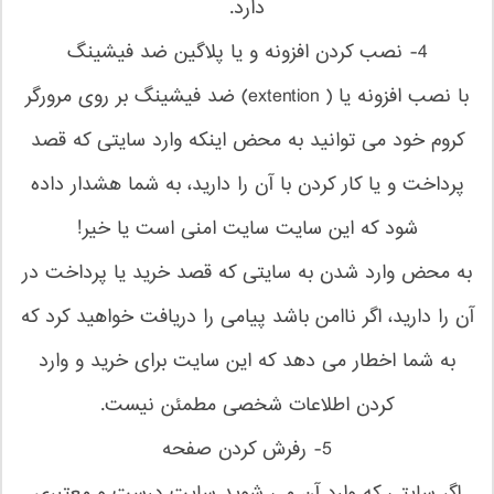
دارد.
4- نصب کردن افزونه و یا پلاگین ضد فیشینگ
با نصب افزونه یا ( extention) ضد فیشینگ بر روی مرورگر
کروم خود می توانید به محض اینکه وارد سایتی که قصد
پرداخت و یا کار کردن با آن را دارید، به شما هشدار داده
شود که این سایت سایت امنی است یا خیر!
به محض وارد شدن به سایتی که قصد خرید یا پرداخت در
آن را دارید، اگر ناامن باشد پیامی را دریافت خواهید کرد که
به شما اخطار می دهد که این سایت برای خرید و وارد
کردن اطلاعات شخصی مطمئن نیست.
5- رفرش کردن صفحه