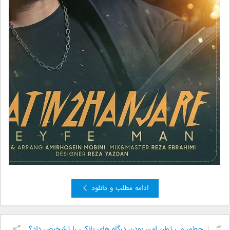
ادامه مطلب و دانلود
چطور می توان امن بودن درگاه های بانکی را تشخیص داد؟