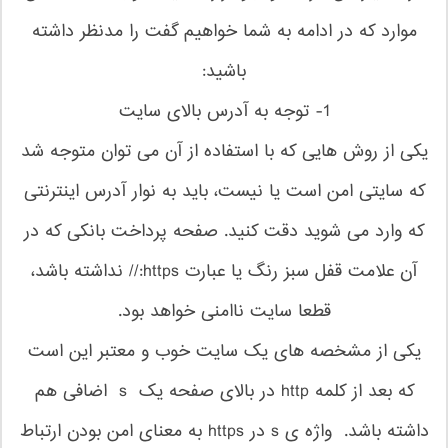
موارد که در ادامه به شما خواهیم گفت را مدنظر داشته
باشید:
1- توجه به آدرس بالای سایت
یکی از روش هایی که با استفاده از آن می توان متوجه شد
که سایتی امن است یا نیست، باید به نوار آدرس اینترنتی
که وارد می شوید دقت کنید. صفحه پرداخت بانکی که در
آن علامت قفل سبز رنگ یا عبارت https:// نداشته باشد،
قطعا سایت ناامنی خواهد بود.
یکی از مشخصه های یک سایت خوب و معتبر این است
که بعد از کلمه http در بالای صفحه یک s اضافی هم
داشته باشد. واژه ی s در https به معنای امن بودن ارتباط