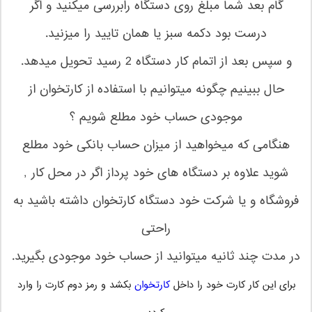
گام بعد شما مبلغ روی دستگاه رابررسی میکنید و اگر
درست بود دکمه سبز یا همان تایید را میزنید.
و سپس بعد از اتمام کار دستگاه 2 رسید تحویل میدهد.
حال ببینیم چگونه میتوانیم با استفاده از کارتخوان از
موجودی حساب خود مطلع شویم ؟
هنگامی که میخواهید از میزان حساب بانکی خود مطلع
شوید علاوه بر دستگاه های خود پرداز اگر در محل کار ,
فروشگاه و یا شرکت خود دستگاه کارتخوان داشته باشید به
راحتی
در مدت چند ثانیه میتوانید از حساب خود موجودی بگیرید.
برای این کار کارت خود را داخل
کارتخوان
بکشد و رمز دوم کارت را وارد