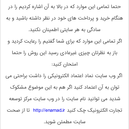
حتما تمامی این موارد که در بالا به آن اشاره کردیم را در
هنگام خرید و پرداخت های خود در نظر داشته باشید و به
سادگی به هر سایتی اطمینان نکنید.
اگر تمامی این موارد که برای شما گفتیم را رعایت کردید و
باز به نظرتان چیزی غیرعادی رسید این روش را حتما
امتحان کنید:
اگر وب سایت نماد اعتماد الکترونیکی را داشت براحتی می
توان به آن اعتماد کنید اگر هم به این موضوع مشکوک
شدید می توانید نام سایت را در وب سایت مرکز توسعه
تجارت الکترونیک چک کنید
http://enamad.ir
تا از صحت
سایت مطمئن شوید.