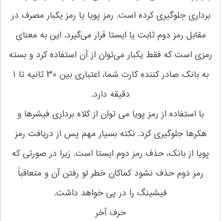
برداری جلوگیری کرده است. رمز پویا یا رمز یکبار مصرف در
مقابل رمز دوم ثابت یا ایستا قرار می‌گیرد. این به معنای
رمزی است که فقط یکبار می‌توان از آن استفاده کرد و بسته
به بانک صادر کننده کارت شما، اعتباری بین ۳۰ ثانیه تا ۱
دقیقه دارد.
با استفاده از رمز پویا می ‌توان از کلاه ‌برداری فیشرها و
هکرها جلوگیری کرد. نکته بسیار مهم پس از دریافت رمز
پویا از بانک، حذف رمز دوم ایستا است. زیرا در صورتی که
رمز دوم حذف نشود کماکان خطر لو رفتن آن و متعاقباً
فیشینگ را در پی خواهد داشت.
حرف آخر