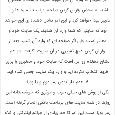
اگر سایتی که وارد آن می شوید سایت درست و معتبری
باشد، به محض رفرش کردن صفحه، ترتیب شماره ها و …
تغییر پیدا خواهد کرد و این امر نشان دهنده ی این خواهد
بود که سایتی که شما وارد آن شدید، یک سایت خود و
معتبر است. ولی اگر صفحه ای که وارد آن شدید بعد از
رفرش کردن هیچ تغییری در آن صورت نگرفت، باز هم
نشان دهنده ی این است که سایت خود و معتبری را برای
خرید انتخاب نکرده اید و وارد یک سایت جعلی شده اید.
6- عدم دارا بودن رمز دوم و یا پویا
یکی از روش های خیلی خوب و موثری که خوشبختانه این
روزها در همه سایت های پرداخت بانکی انجام گرفته است،
رمز پویا است. این امر تا حد زیادی از جرائم اینترنتی و کلاه