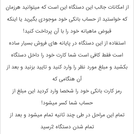
از امکانات جالب این دستگاه این است که میتوانید هرزمان
که خواستید از حساب بانکی خود موجودی بگیرید یا اینکه
قبوض ماهیانه خود را با آن پرداخت کنید!
استفاده از این دستگاه در پایانه های فروش بسیار ساده
است فقط کافی است شما کارت خود را داخل دستگاه
بکشید و مبلغ مورد نظر را وارد کنید و تایید بزنید و بعد از
آن هنگامی که
رمز کارت بانکی خود را شخصا وارد کردید این مبلغ از
حساب شما کسر میشود!
تمام این مراحل در طی چند ثانیه تمام میشود و بعد از
تمام شدن دستگاه 2رسید