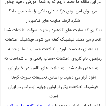
در این مقاله ما قصد داریم که به شما آموزش دهیم چطور
می توان امن بودن درگاه های بانکی را تشخیص داد؟
شگرد ترفند سایت های کلاهبردار
به کاری که سایت های کلاهبردار جهت سرقت اطلاعات شما
انجام می دهند فیشینگ گفته می شود. فیشنیگ اطلاعات
به معنای به دست آوردن اطلاعات حساب شما از جمله
رمزعبور، نام کاربری، اطلاعات حساب بانکی و … شماست که
به محض وارد شدن به سایت های ناامن در اختیار این
افراد قرار می دهید. بر اساس تحقیقات صورت گرفته
فیشینگ اطلاعات یکی از اولین جرایم اینترنتی در ایران
است.