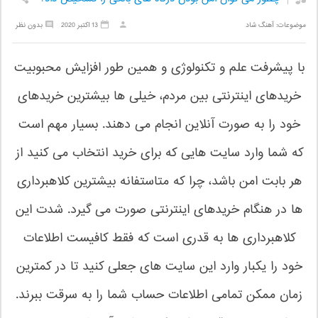
موضوعات:
آهنگ شاد
13 اکتبر 2020
بدون نظر
با پیشرفت علم و تکنولوژی و همین طور افزایش محبوبیت
خریدهای اینترنتی بین مردم، خیلی ها بیشترین خریدهای
خود را به صورت آنلاین انجام می دهند. بسیار مهم است
که شما وارد سایت هایی که برای خرید انتخاب می کنید از
هر بابت امن باشد، چرا که متاستفانه بیشترین کلاهبرداری
ها در هنگام خریدهای اینترنتی صورت می گیرد. شدت این
کلاهبرداری ها به قدری است که فقط کافیست اطلاعات
خود را یکبار وارد این سایت های جعلی کنید تا در کمترین
زمان ممکن تمامی اطلاعات حساب شما را به سرقت ببرند.