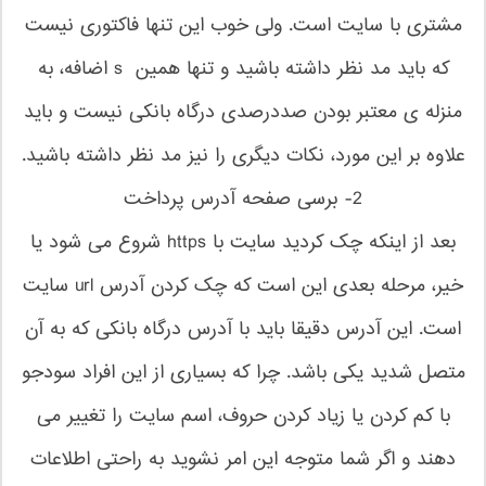
مشتری با سایت است. ولی خوب این تنها فاکتوری نیست
که باید مد نظر داشته باشید و تنها همین s اضافه، به
منزله ی معتبر بودن صددرصدی درگاه بانکی نیست و باید
علاوه بر این مورد، نکات دیگری را نیز مد نظر داشته باشید.
2- برسی صفحه آدرس پرداخت
بعد از اینکه چک کردید سایت با https شروع می شود یا
خیر، مرحله بعدی این است که چک کردن آدرس url سایت
است. این آدرس دقیقا باید با آدرس درگاه بانکی که به آن
متصل شدید یکی باشد. چرا که بسیاری از این افراد سودجو
با کم کردن یا زیاد کردن حروف، اسم سایت را تغییر می
دهند و اگر شما متوجه این امر نشوید به راحتی اطلاعات