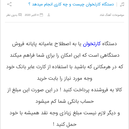
دستگاه کارتخوان چیست و چه کاری انجام میدهد ؟
موضوعات:
آهنگ شاد
4 اکتبر 2020
بدون نظر
دستگاه
کارتخوان
یا به اصطلاح عامیانه پایانه فروش
دستگاهی است که این امکان را برای شما فراهم میکند
که در هرمکانی که باشید با استفاده از کارت عابر بانک خود
وجه مورد نیاز را بابت خرید
کالا به فروشنده پرداخت کنید ! در این صورت این مبلغ از
حساب بانکی شما کم میشود
و دیگر لازم نیست مبلغ زیاذی وجه نقد همیشه با خود
حمل کنید !