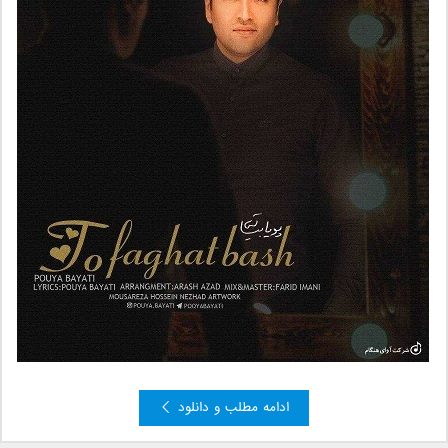
ادامه مطلب و دانلود