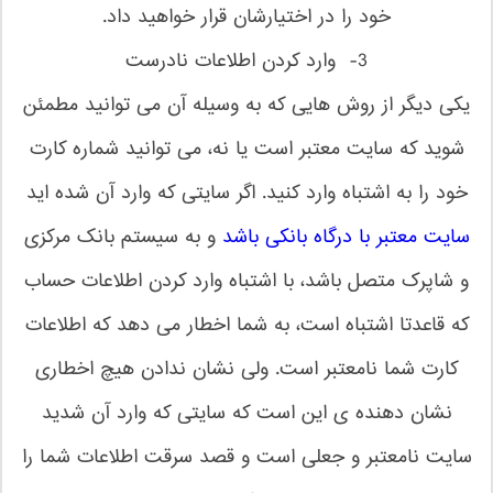
خود را در اختیارشان قرار خواهید داد.
3- وارد کردن اطلاعات نادرست
یکی دیگر از روش هایی که به وسیله آن می توانید مطمئن
شوید که سایت معتبر است یا نه، می توانید شماره کارت
خود را به اشتباه وارد کنید. اگر سایتی که وارد آن شده اید
سایت معتبر با درگاه بانکی باشد
و به سیستم بانک مرکزی
و شاپرک متصل باشد، با اشتباه وارد کردن اطلاعات حساب
که قاعدتا اشتباه است، به شما اخطار می‌ دهد که اطلاعات
کارت شما نامعتبر است. ولی نشان ندادن هیچ اخطاری
نشان دهنده ی این است که سایتی که وارد آن شدید
سایت نامعتبر و جعلی است و قصد سرقت اطلاعات شما را