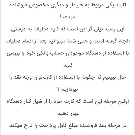
تایید یکی مربوط به خریدار و دیگری مخصوص فروشنده
میدهد!
این رسید بیان گر این است که کلیه عملیات به درستی
انجام گرفته است و حتی شما میتوانید بعد از اتمام عملیات
با استفاده از دستگاه موجودی حساب بانکی خود را بررسی
کنید.
حال ببینیم که چگونه با استفاده از کارتخوان وجه نقد را
بپردازیم ؟
اولین مرحله این است که کارت خود را از شیار کنار دستگاه
عبور دهید.
در مرحله بعد فروشنده مبلغ قابل پرداخت را درج میکند.