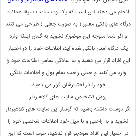
کاری که این افراد سودجو با
سایت های کلاهبردار و ناامن
انجام می دهند این است که یک وب سایت دقیقا همانند
درگاه های بانکی معتبر ( به صورت جعلی ) طراحی می کنند
و اگر شما متوجه این موضوع نشوید به گمان اینکه وارد
یک درگاه امنی بانکی شده اید، اطلاعات خود را در اختیار
این افراد قرار می دهید و به سادگی تمامی اطلاعات خود را
وارد می کنید و خیلی راحت تمام پول و اطلاعات بانکی
خود را در اختیارشان قرار می دهید.
روش تشخیص سایت های کلاهبردار
اگر دوست داشته باشید که گرفتار این سایت های کلاهبردار
نشوید و به راحتی و با میل خود اطلاعات شخصی خود را
در اختیار این افراد سودجو قرار ندهید، خوب است که این