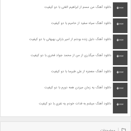
دانلود آهنگ من مسم از ابراهیم الفتی با دو کیفیت
دانلود آهنگ سیاه سفید از حامیم با دو کیفیت
دانلود آهنگ دلیل زنده بودنم از امیر بارانی بهبهانی با دو کیفیت
دانلود آهنگ میگذری از من از محمد جواد فخری با دو کیفیت
دانلود آهنگ معجزه از علی طبرسا با دو کیفیت
دانلود آهنگ یه زمان میزدن همه دورم با دو کیفیت
دانلود آهنگ میشم به فدات خودم یه نفری با دو کیفیت
موضوعات