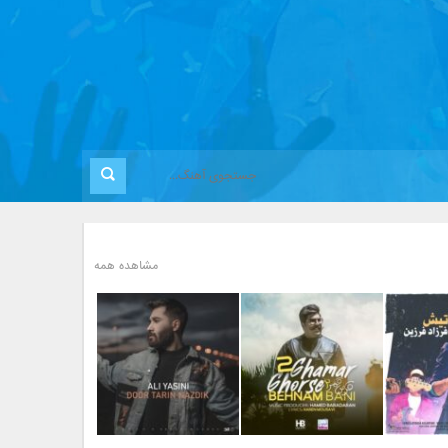
مشاهده همه