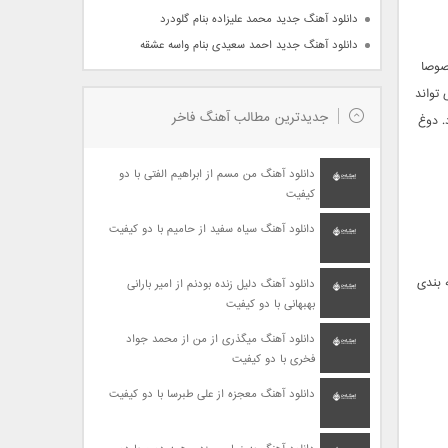
دانلود آهنگ جدید محمد علیزاده بنام گلودرد
دانلود آهنگ جدید احمد سعیدی بنام واسه عشقه
خصوصا
 تواند
جدیدترین مطالب آهنگ فاخر
. دوغ
دانلود آهنگ من مسم از ابراهیم الفتی با دو
کیفیت
دانلود آهنگ سیاه سفید از حامیم با دو کیفیت
 بندی
دانلود آهنگ دلیل زنده بودنم از امیر بارانی
بهبهانی با دو کیفیت
دانلود آهنگ میگذری از من از محمد جواد
فخری با دو کیفیت
دانلود آهنگ معجزه از علی طبرسا با دو کیفیت