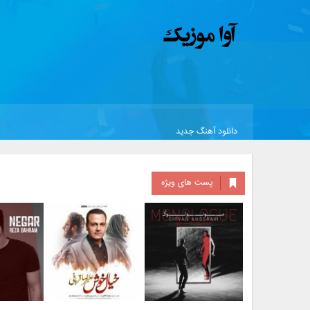
دانلود آهنگ جدید
پست های ویژه