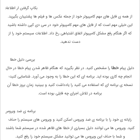
بکاپ گرفتن ار اطلاعات
از همه ی فایل های مهم کامپیوتر خود از جمله عکس ها و فیلم ها پشتیبان بگیرید.
این خیلی مهم است که از فایل های مهم کامپیوتر خود در سی دی کپی داشته باشید
که اگر هنگام رفع مشکل کامپیوتر اتفاق اشتباهی رخ داد, اطلاعات سیستم خود را از
دست ندهید.
بررسی دلیل خطا
خطا
دلیل پیام
را مشخص کنید. در نظر بگیرید که هنگام ظاهر شدن پیام خطا در حال
انجام چه کاری بوده اید, برنامه ای که این خطا را به وجود می آورد, شناسایی کنید؛
نسخه ی برنامه ای که استفاده می کنید را یادداشت کنید و ببینید زمان بروز خطا آن
برنامه در تلاش اجرای چه فایلی بوده است.
برنامه ی ضد ویروس
رایانه ی خود را با برنامه ی ضد ویروس اسکن کنید و ویروس های سیستم را حذف
کنید. ویروس ها می توانند دلیل بسیاری از خطا های ظاهر شده در سیستم شما باشند
و شما با حذف این ویروس ها می توانید مشکل سیستم خود را رفع کنید.