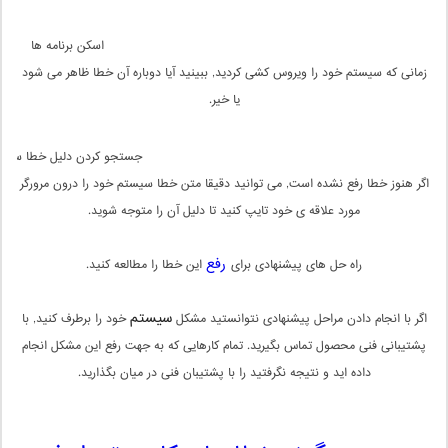
اسکن برنامه ها
زمانی که سیستم خود را ویروس کشی کردید, ببینید آیا دوباره آن خطا ظاهر می شود
یا خیر.
جستجو کردن دلیل خطا سیس
اگر هنوز خطا رفع نشده است, می توانید دقیقا متن خطا سیستم خود را درون مرورگر
مورد علاقه ی خود تایپ کنید تا دلیل آن را متوجه شوید.
رفع
راه حل های پیشنهادی برای
این خطا را مطالعه کنید.
سیستم
اگر با انجام دادن مراحل پیشنهادی نتوانستید مشکل
خود را برطرف کنید, با
پشتیبانی فنی محصول تماس بگیرید. تمام کارهایی که به جهت رفع این مشکل انجام
داده اید و نتیجه نگرفتید را با پشتیبان فنی در میان بگذارید.