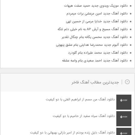
دانلود موزیک ویدوی جدید حمید صفت هیهات
دانلود آهنگ جدید امین مرعشی برات میمردم
دانلود آهنگ جدید خدایا مرسی از حسین تهی
دانلود آهنگ مسیح و آرش AP به نام خیلی دلم تنگه
دانلود آهنگ جدید محسن یگانه بنام چنگال تقدیر
دانلود آلبوم جدید محمدرضا هدایتی بنام عشق پنهونی
دانلود آهنگ جدید محمد علیزاده بنام گلودرد
دانلود آهنگ جدید احمد سعیدی بنام واسه عشقه
جدیدترین مطالب آهنگ فاخر
دانلود آهنگ من مسم از ابراهیم الفتی با دو کیفیت
دانلود آهنگ سیاه سفید از حامیم با دو کیفیت
دانلود آهنگ دلیل زنده بودنم از امیر بارانی بهبهانی با دو کیفیت