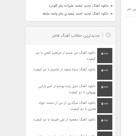
دانلود آهنگ جدید محمد علیزاده بنام گلودرد
ون نظر
دانلود آهنگ جدید احمد سعیدی بنام واسه عشقه
جدیدترین مطالب آهنگ فاخر
دانلود آهنگ من مسم از ابراهیم الفتی با دو
کیفیت
دانلود آهنگ سیاه سفید از حامیم با دو کیفیت
دانلود آهنگ دلیل زنده بودنم از امیر بارانی
بهبهانی با دو کیفیت
دانلود آهنگ میگذری از من از محمد جواد
فخری با دو کیفیت
دانلود آهنگ معجزه از علی طبرسا با دو کیفیت