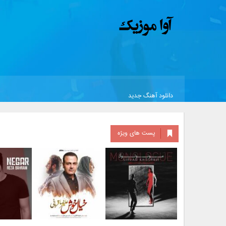
دانلود آهنگ جدید
پست های ویژه