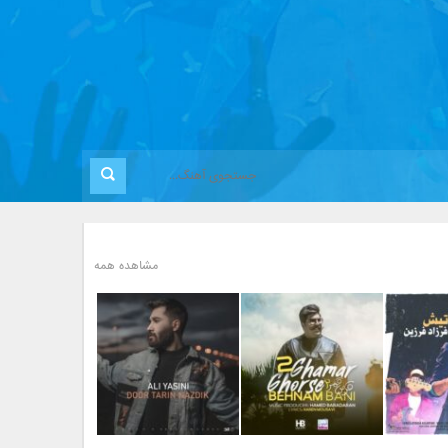
مشاهده همه