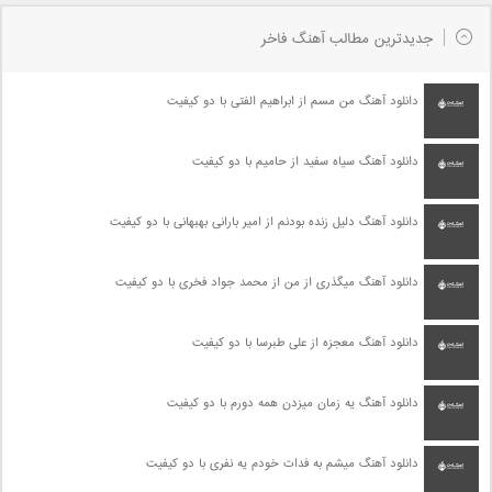
جدیدترین مطالب آهنگ فاخر
دانلود آهنگ من مسم از ابراهیم الفتی با دو کیفیت
دانلود آهنگ سیاه سفید از حامیم با دو کیفیت
دانلود آهنگ دلیل زنده بودنم از امیر بارانی بهبهانی با دو کیفیت
دانلود آهنگ میگذری از من از محمد جواد فخری با دو کیفیت
دانلود آهنگ معجزه از علی طبرسا با دو کیفیت
دانلود آهنگ یه زمان میزدن همه دورم با دو کیفیت
دانلود آهنگ میشم به فدات خودم یه نفری با دو کیفیت