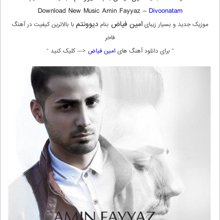
Download New Music Amin Fayyaz –
Divoonatam
امین فیاض
دیوونتم
موزیک جدید و بسیار زیبای
بنام
با بالاترین کیفیت در آهنگ
فاخر
” برای دانلود آهنگ های
امین فیاض
<— کلیک کنید “