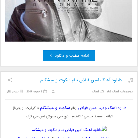
ادامه مطلب و دانلود
دانلود آهنگ امین فیاض بنام سکوت و میشکنم
موضوعات:
آهنگ شاد
,
تک آهنگ
2 فوریه 2017
بدون نظر
امین فیاض
سکوت و میشکنم
دانلود آهنگ جدید
بنام
با کیفیت اورجینال
ترانه : سعید حبیبی / تنظیم : دی جی سروش اس جی ترک