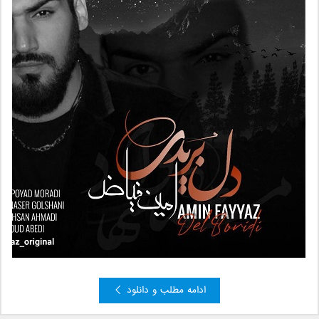
ادامه مطلب و دانلود