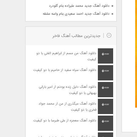
دانلود آهنگ جدید محمد علیزاده بنام گلودرد
دانلود آهنگ جدید احمد سعیدی بنام واسه عشقه
جدیدترین مطالب آهنگ فاخر
دانلود آهنگ من مسم از ابراهیم الفتی با دو
کیفیت
دانلود آهنگ سیاه سفید از حامیم با دو کیفیت
دانلود آهنگ دلیل زنده بودنم از امیر بارانی
بهبهانی با دو کیفیت
دانلود آهنگ میگذری از من از محمد جواد
فخری با دو کیفیت
دانلود آهنگ معجزه از علی طبرسا با دو کیفیت