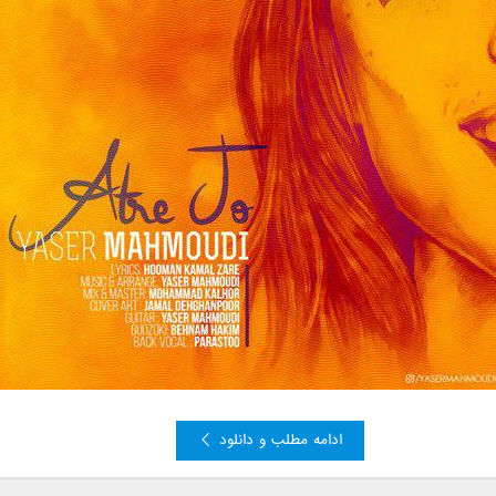
ادامه مطلب و دانلود