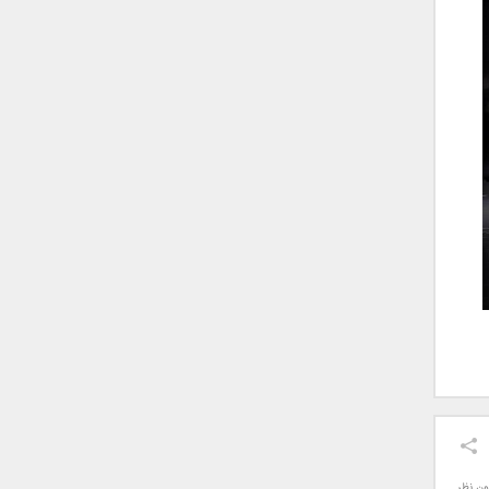
ون نظر