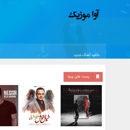
دانلود آهنگ جدید
پست های ویژه