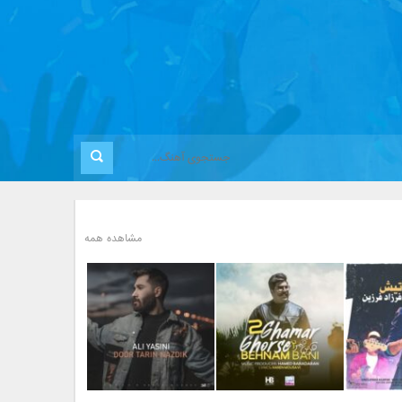
مشاهده همه