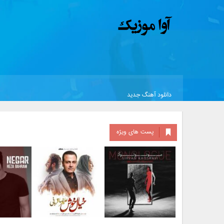
دانلود آهنگ جدید
پست های ویژه