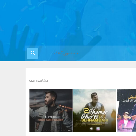
مشاهده همه