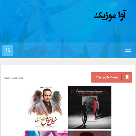
پست های ویژه
مشاهده همه