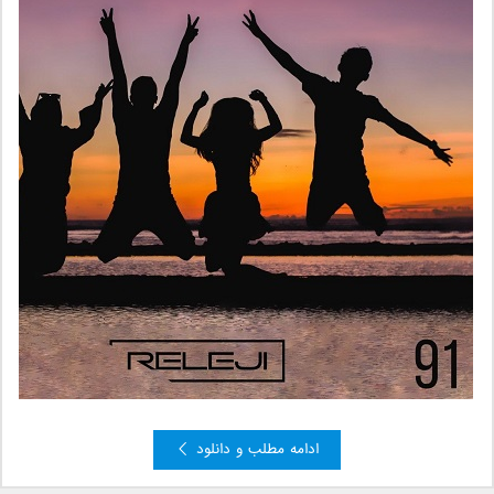
ادامه مطلب و دانلود