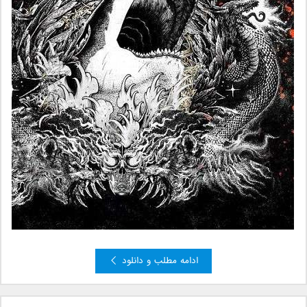
ادامه مطلب و دانلود