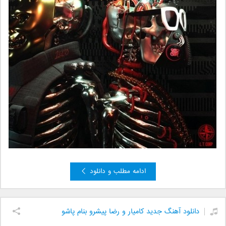
ادامه مطلب و دانلود
دانلود آهنگ جدید کامیار و رضا پیشرو بنام پاشو