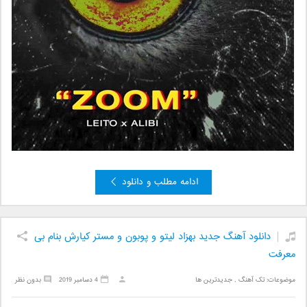
ادامه مطلب و دانلود
دانلود آهنگ جدید بهزاد لیتو و پوبون و مستر کیارش بنام بی
معرفت
موضوعات:
تک آهنگ
,
جدیدترین ها
4 دسامبر 2019
بدون نظر