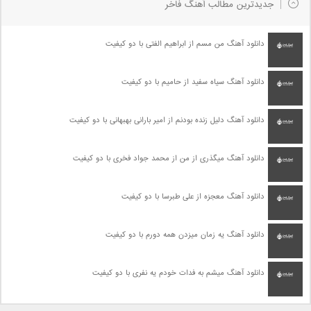
جدیدترین مطالب آهنگ فاخر
دانلود آهنگ من مسم از ابراهیم الفتی با دو کیفیت
دانلود آهنگ سیاه سفید از حامیم با دو کیفیت
دانلود آهنگ دلیل زنده بودنم از امیر بارانی بهبهانی با دو کیفیت
دانلود آهنگ میگذری از من از محمد جواد فخری با دو کیفیت
دانلود آهنگ معجزه از علی طبرسا با دو کیفیت
دانلود آهنگ یه زمان میزدن همه دورم با دو کیفیت
دانلود آهنگ میشم به فدات خودم یه نفری با دو کیفیت