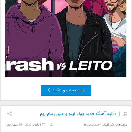
ادامه مطلب و دانلود
دانلود آهنگ جدید بهزاد لیتو و علیبی بنام زوم
موضوعات:
تک آهنگ
,
جدیدترین ها
1 ژانویه 2020
بدون نظر