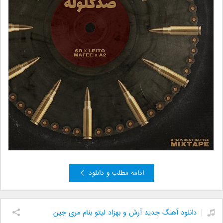
ادامه مطلب و دانلود
دانلود آهنگ جدید آرش و بهزاد لیتو بنام مری جین