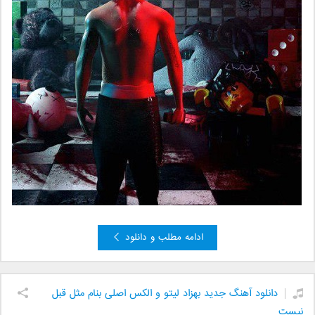
ادامه مطلب و دانلود
دانلود آهنگ جدید بهزاد لیتو و الکس اصلی بنام مثل قبل
نیست