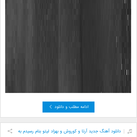
ادامه مطلب و دانلود
دانلود آهنگ جدید آرتا و کوروش و بهزاد لیتو بنام رسیدم به