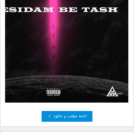
ادامه مطلب و دانلود