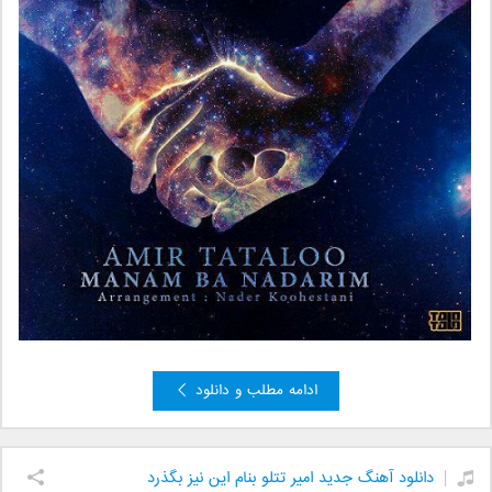
ادامه مطلب و دانلود
دانلود آهنگ جدید امیر تتلو بنام این نیز بگذرد