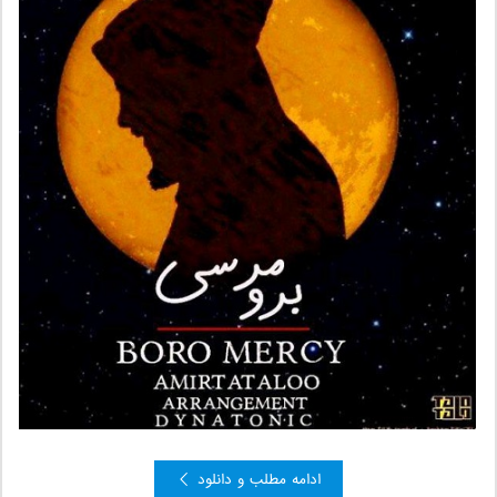
ادامه مطلب و دانلود