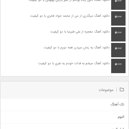
دانلود آهنگ دلیل زنده بودنم از امیر بارانی بهبهانی با دو کیفیت
دانلود آهنگ میگذری از من از محمد جواد فخری با دو کیفیت
دانلود آهنگ معجزه از علی طبرسا با دو کیفیت
دانلود آهنگ یه زمان میزدن همه دورم با دو کیفیت
دانلود آهنگ میشم به فدات خودم یه نفری با دو کیفیت
موضوعات
تک آهنگ
آهنگ شاد
البوم
غمگین
اجتماعی