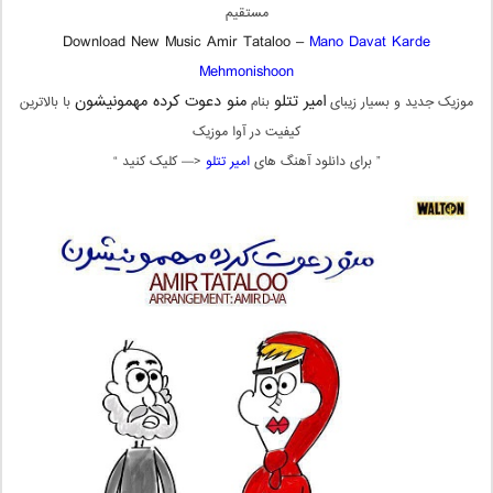
مستقیم
Download New Music Amir Tataloo –
Mano Davat Karde
Mehmonishoon
امیر تتلو
منو دعوت کرده مهمونیشون
موزیک جدید و بسیار زیبای
بنام
با بالاترین
کیفیت در آوا موزیک
” برای دانلود آهنگ های
امیر تتلو
<— کلیک کنید “