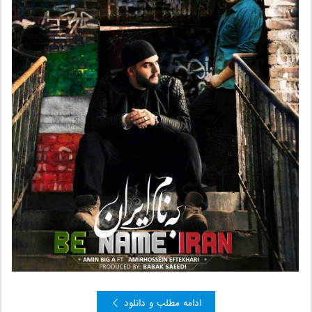
ادامه مطلب و دانلود