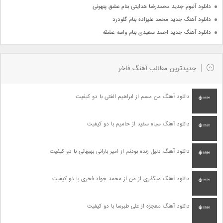
دانلود آلبوم جدید محمدرضا هدایتی بنام عشق پنهونی
دانلود آهنگ جدید محمد علیزاده بنام گلودرد
دانلود آهنگ جدید احمد سعیدی بنام واسه عشقه
جدیدترین مطالب آهنگ فاخر
دانلود آهنگ من مسم از ابراهیم الفتی با دو کیفیت
دانلود آهنگ سیاه سفید از حامیم با دو کیفیت
دانلود آهنگ دلیل زنده بودنم از امیر بارانی بهبهانی با دو کیفیت
دانلود آهنگ میگذری از من از محمد جواد فخری با دو کیفیت
دانلود آهنگ معجزه از علی طبرسا با دو کیفیت