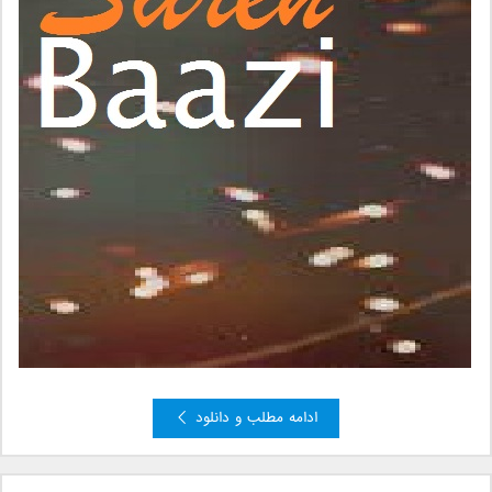
ادامه مطلب و دانلود