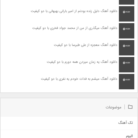
دانلود آهنگ دلیل زنده بودنم از امیر بارانی بهبهانی با دو کیفیت
دانلود آهنگ میگذری از من از محمد جواد فخری با دو کیفیت
دانلود آهنگ معجزه از علی طبرسا با دو کیفیت
دانلود آهنگ یه زمان میزدن همه دورم با دو کیفیت
دانلود آهنگ میشم به فدات خودم یه نفری با دو کیفیت
موضوعات
تک آهنگ
آهنگ شاد
البوم