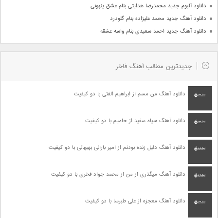
دانلود آلبوم جدید محمدرضا هدایتی بنام عشق پنهونی
دانلود آهنگ جدید محمد علیزاده بنام گلودرد
دانلود آهنگ جدید احمد سعیدی بنام واسه عشقه
جدیدترین مطالب آهنگ فاخر
دانلود آهنگ من مسم از ابراهیم الفتی با دو کیفیت
دانلود آهنگ سیاه سفید از حامیم با دو کیفیت
دانلود آهنگ دلیل زنده بودنم از امیر بارانی بهبهانی با دو کیفیت
دانلود آهنگ میگذری از من از محمد جواد فخری با دو کیفیت
دانلود آهنگ معجزه از علی طبرسا با دو کیفیت