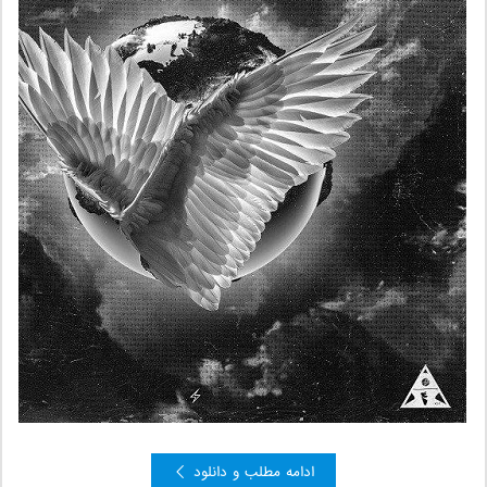
ادامه مطلب و دانلود