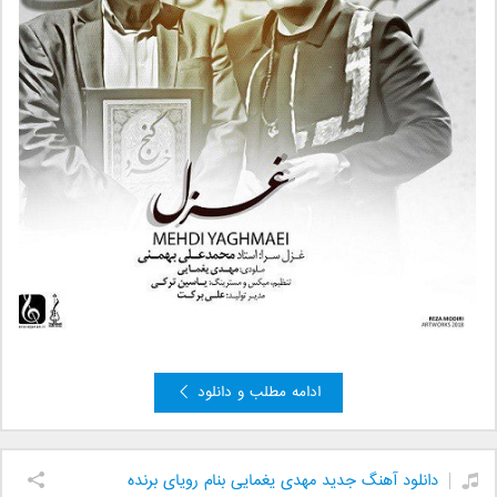
ادامه مطلب و دانلود
دانلود آهنگ جدید مهدی یغمایی بنام رویای برنده