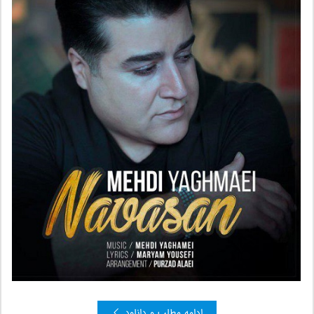
ادامه مطلب و دانلود