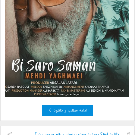
ادامه مطلب و دانلود
دانلود آهنگ جدید مهدی یغمایی بنام صبحی دیگر