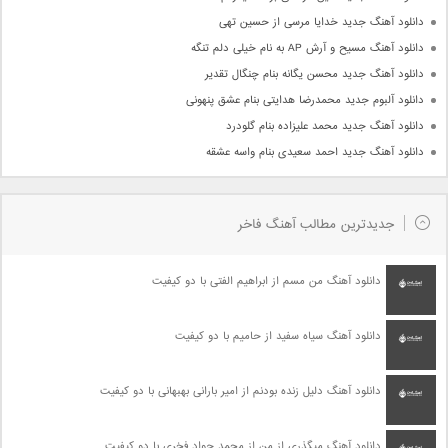
دانلود آهنگ جدید خدایا مرسی از حسین تهی
دانلود آهنگ مسیح و آرش AP به نام خیلی دلم تنگه
دانلود آهنگ جدید محسن یگانه بنام چنگال تقدیر
دانلود آلبوم جدید محمدرضا هدایتی بنام عشق پنهونی
دانلود آهنگ جدید محمد علیزاده بنام گلودرد
دانلود آهنگ جدید احمد سعیدی بنام واسه عشقه
جدیدترین مطالب آهنگ فاخر
دانلود آهنگ من مسم از ابراهیم الفتی با دو کیفیت
دانلود آهنگ سیاه سفید از حامیم با دو کیفیت
دانلود آهنگ دلیل زنده بودنم از امیر بارانی بهبهانی با دو کیفیت
دانلود آهنگ میگذری از من از محمد جواد فخری با دو کیفیت