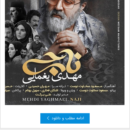
ادامه مطلب و دانلود